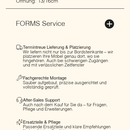
Öffnung: 13/16cm
FORMS Service
Termintreue Lieferung & Platzierung
Wir liefern nicht nur bis zur Bordsteinkante – wir
platzieren Ihre Möbel genau dort, wo sie
hingehören. Auch bei schwierigen Zugängen
und mit verlässlichen Zeitfenster
Fachgerechte Montage
Sauber aufgebaut, präzise ausgerichtet und
vollständig geprüft.
After-Sales Support
Auch nach dem Kauf für Sie da – für Fragen,
Pflege und Erweiterungen.
Ersatzteile & Pflege
Passende Ersatzteile und klare Empfehlungen