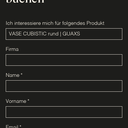
Ich interessiere mich für folgendes Produkt
Firma
Name
*
Vorname
*
Email
*