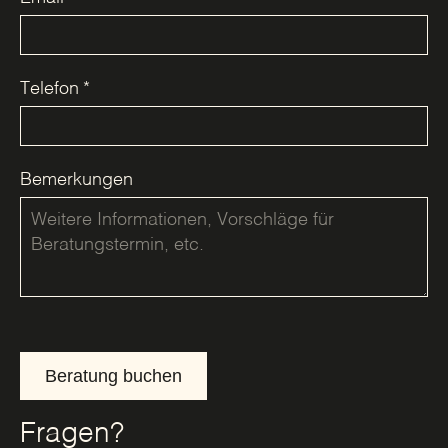
Telefon
*
Bemerkungen
Beratung buchen
Fragen?