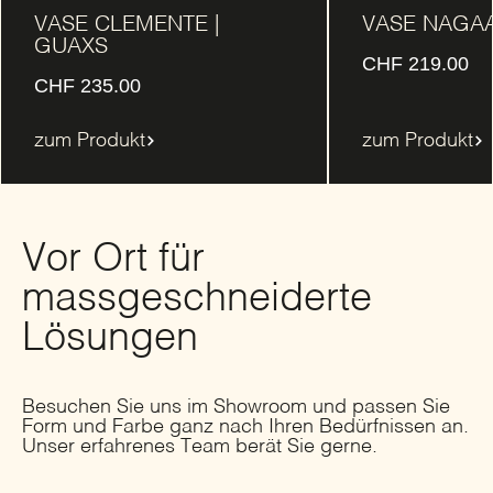
VASE CLEMENTE |
VASE NAGAA
GUAXS
CHF
219.00
CHF
235.00
zum Produkt
zum Produkt
Vor Ort für
massgeschneiderte
Lösungen
Besuchen Sie uns im Showroom und passen Sie
Form und Farbe ganz nach Ihren Bedürfnissen an.
Unser erfahrenes Team berät Sie gerne.