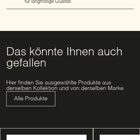
für langfristige Qualität.
Das könnte Ihnen auch
gefallen
Hier finden Sie ausgewählte Produkte aus
derselben Kollektion und von derselben Marke.
Alle Produkte