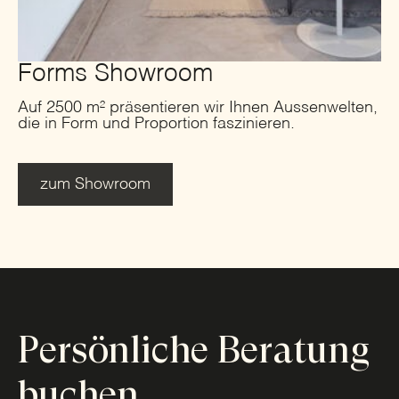
Forms Showroom
Auf 2500 m² präsentieren wir Ihnen Aussenwelten,
die in Form und Proportion faszinieren.
zum Showroom
Persönliche Beratung
buchen