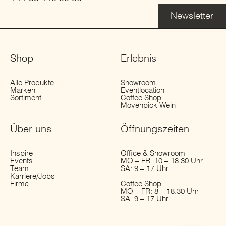
Newsletter
Shop
Erlebnis
Alle Produkte
Showroom
Marken
Eventlocation
Sortiment
Coffee Shop
Mövenpick Wein
Über uns
Öffnungs­zeiten
Inspire
Office & Showroom
Events
MO – FR: 10 – 18.30 Uhr
Team
SA: 9 – 17 Uhr
Karriere/Jobs
Firma
Coffee Shop
MO – FR: 8 – 18.30 Uhr
SA: 9 – 17 Uhr