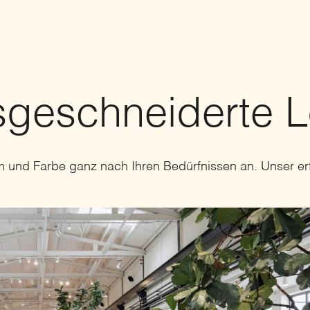
ssgeschneiderte 
und Farbe ganz nach Ihren Bedürfnissen an. Unser er