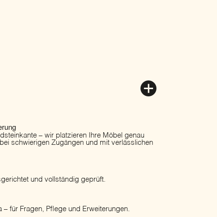
erung
ordsteinkante – wir platzieren Ihre Möbel genau
 bei schwierigen Zugängen und mit verlässlichen
erichtet und vollständig geprüft.
 – für Fragen, Pflege und Erweiterungen.