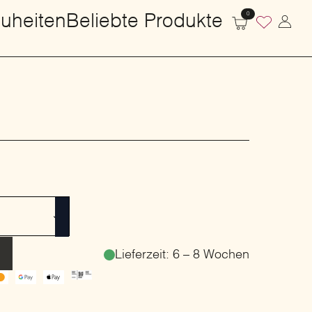
Lieferzeit: 6 – 8 Wochen