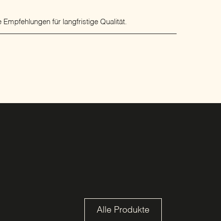
 Empfehlungen für langfristige Qualität.
Alle Produkte