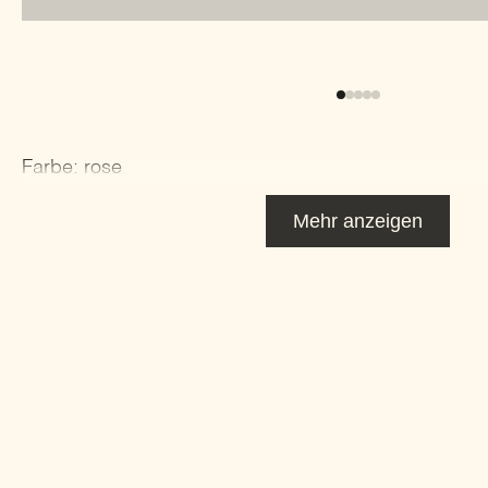
Farbe: rose
Mehr anzeigen