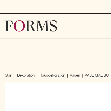
Start
Dekoration
Hausdekoration
Vasen
VASE MALIBU 