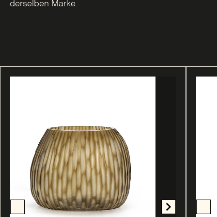
derselben Marke.