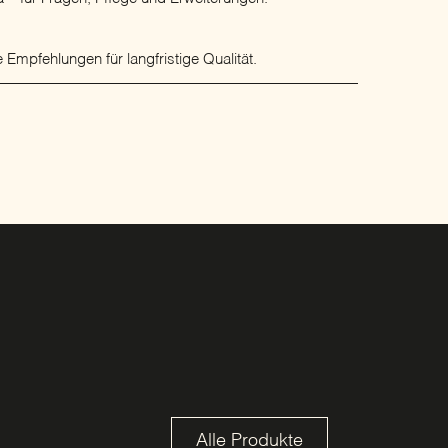
 Empfehlungen für langfristige Qualität.
Alle Produkte