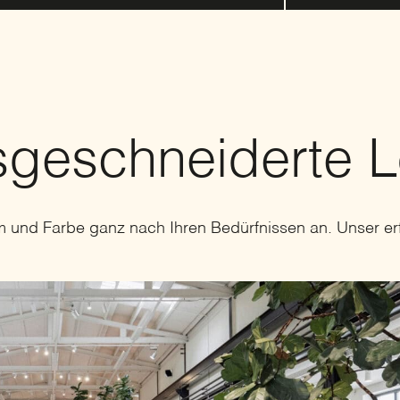
ssgeschneiderte 
und Farbe ganz nach Ihren Bedürfnissen an. Unser er