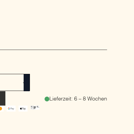
Lieferzeit: 6 – 8 Wochen