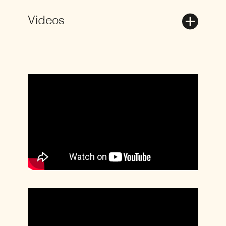
Videos