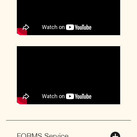
FORMS Service