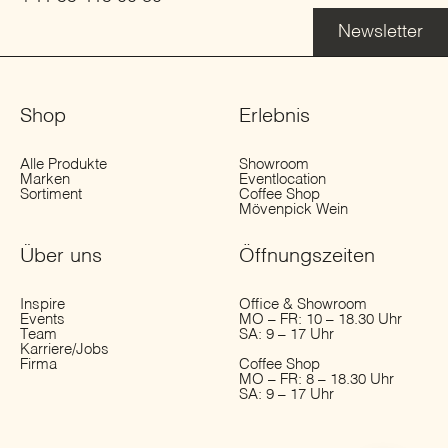
Newsletter
Shop
Erlebnis
Alle Produkte
Showroom
Marken
Eventlocation
Sortiment
Coffee Shop
Mövenpick Wein
Über uns
Öffnungs­zeiten
Inspire
Office & Showroom
Events
MO – FR: 10 – 18.30 Uhr
Team
SA: 9 – 17 Uhr
Karriere/Jobs
Firma
Coffee Shop
MO – FR: 8 – 18.30 Uhr
SA: 9 – 17 Uhr