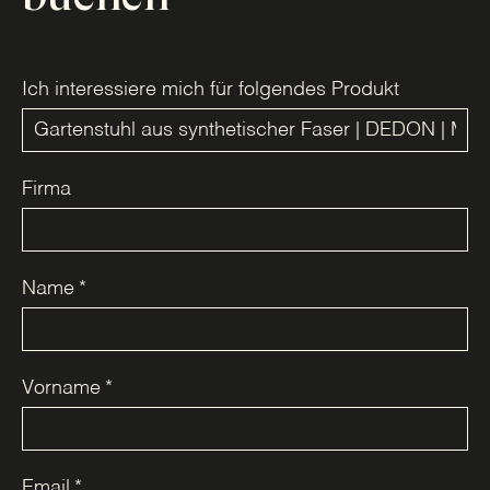
Ich interessiere mich für folgendes Produkt
Firma
Name
*
Vorname
*
Email
*