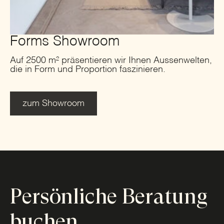
Forms Showroom
Auf 2500 m² präsentieren wir Ihnen Aussenwelten,
die in Form und Proportion faszinieren.
zum Showroom
Persönliche Beratung
buchen