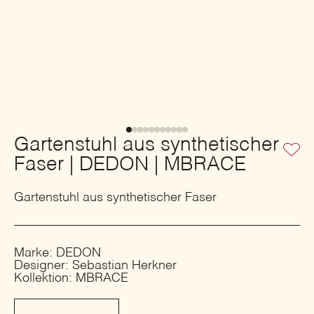
Gartenstuhl aus synthetischer
Faser | DEDON | MBRACE
Gartenstuhl aus synthetischer Faser
Marke: DEDON
Designer: Sebastian Herkner
Kollektion: MBRACE