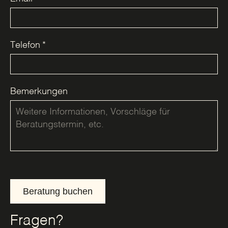
Telefon
*
Bemerkungen
Beratung buchen
Fragen?