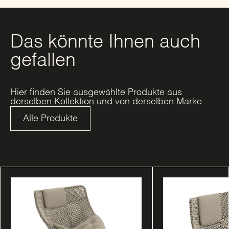
Das könnte Ihnen auch
gefallen
Hier finden Sie ausgewählte Produkte aus
derselben Kollektion und von derselben Marke.
Alle Produkte