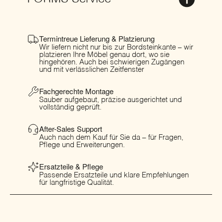
Termintreue Lieferung & Platzierung
Wir liefern nicht nur bis zur Bordsteinkante – wir
platzieren Ihre Möbel genau dort, wo sie
hingehören. Auch bei schwierigen Zugängen
und mit verlässlichen Zeitfenster
Fachgerechte Montage
Sauber aufgebaut, präzise ausgerichtet und
vollständig geprüft.
After-Sales Support
Auch nach dem Kauf für Sie da – für Fragen,
Pflege und Erweiterungen.
Ersatzteile & Pflege
Passende Ersatzteile und klare Empfehlungen
für langfristige Qualität.