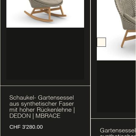
Schaukel- Gartensessel
aus synthetischer Faser
mit hoher Rückenlehne |
DEDON | MBRACE
CHF
3'280.00
Gartensessel