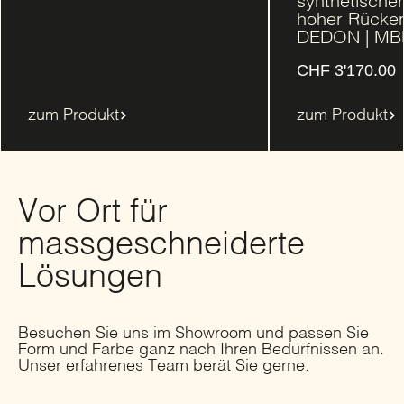
synthetischer
hoher Rücken
DEDON | M
CHF
3'170.00
zum Produkt
zum Produkt
Vor Ort für
massgeschneiderte
Lösungen
Besuchen Sie uns im Showroom und passen Sie
Form und Farbe ganz nach Ihren Bedürfnissen an.
Unser erfahrenes Team berät Sie gerne.