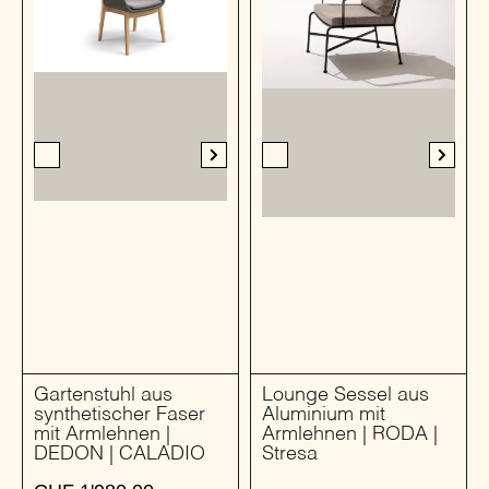
Gartenstuhl aus
Lounge Sessel aus
synthetischer Faser
Aluminium mit
mit Armlehnen |
Armlehnen | RODA |
DEDON | CALADIO
Stresa