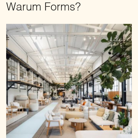
Warum Forms?