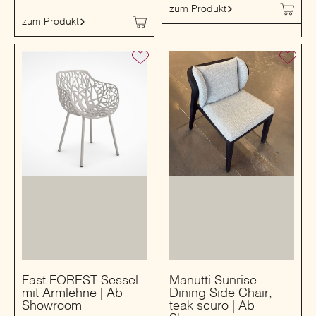
zum Produkt
zum Produkt
Fast FOREST Sessel
Manutti Sunrise
mit Armlehne | Ab
Dining Side Chair,
Showroom
teak scuro | Ab