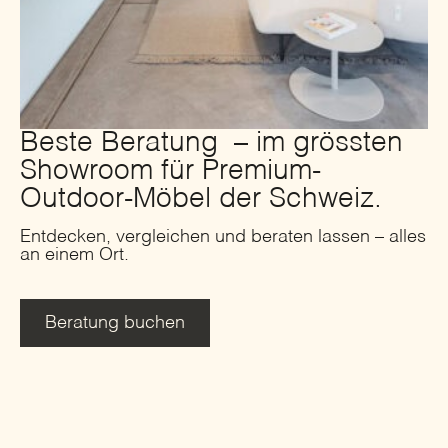
Beste Beratung – im grössten
Showroom für Premium-
Outdoor-Möbel der Schweiz.
Entdecken, vergleichen und beraten lassen – alles
an einem Ort.
Beratung buchen