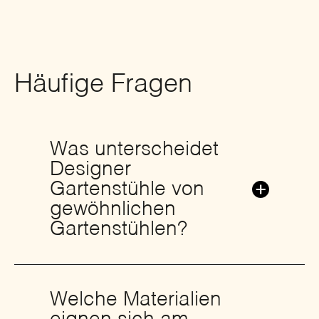
Häufige Fragen
Was unterscheidet
Designer
Gartenstühle von
gewöhnlichen
Gartenstühlen?
Welche Materialien