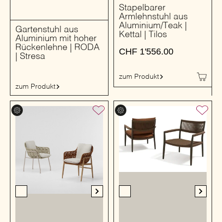
Stapelbarer
Armlehnstuhl aus
Aluminium/Teak |
Gartenstuhl aus
Kettal | Tilos
Aluminium mit hoher
Rückenlehne | RODA
CHF
1'556.00
| Stresa
zum Produkt
zum Produkt