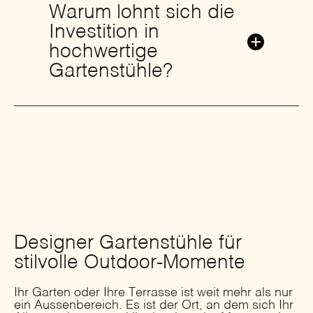
Warum lohnt sich die
Investition in
hochwertige
Gartenstühle?
Designer Gartenstühle für
stilvolle Outdoor-Momente
Ihr Garten oder Ihre Terrasse ist weit mehr als nur
ein Aussenbereich. Es ist der Ort, an dem sich Ihr