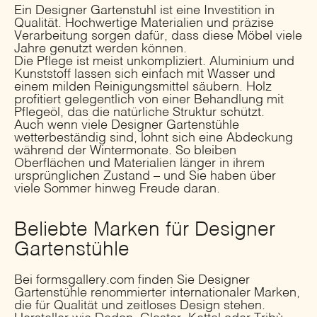
Ein Designer Gartenstuhl ist eine Investition in
Qualität. Hochwertige Materialien und präzise
Verarbeitung sorgen dafür, dass diese Möbel viele
Jahre genutzt werden können.
Die Pflege ist meist unkompliziert. Aluminium und
Kunststoff lassen sich einfach mit Wasser und
einem milden Reinigungsmittel säubern. Holz
profitiert gelegentlich von einer Behandlung mit
Pflegeöl, das die natürliche Struktur schützt.
Auch wenn viele Designer Gartenstühle
wetterbeständig sind, lohnt sich eine Abdeckung
während der Wintermonate. So bleiben
Oberflächen und Materialien länger in ihrem
ursprünglichen Zustand – und Sie haben über
viele Sommer hinweg Freude daran.
Beliebte Marken für Designer
Gartenstühle
Bei formsgallery.com finden Sie Designer
Gartenstühle renommierter internationaler Marken,
die für Qualität und zeitloses Design stehen.