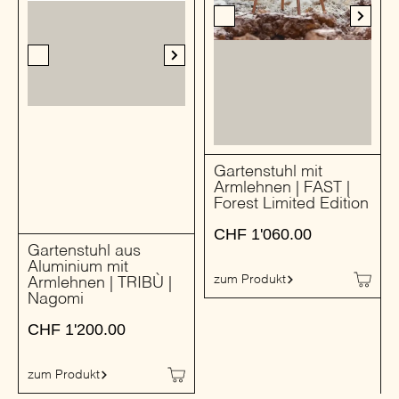
Gartenstuhl mit
Armlehnen | FAST |
Forest Limited Edition
CHF
1'060.00
Gartenstuhl aus
Aluminium mit
zum Produkt
Armlehnen | TRIBÙ |
Nagomi
CHF
1'200.00
zum Produkt