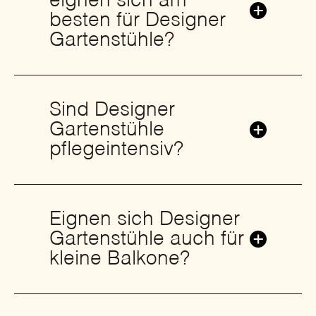
eignen sich am
besten für Designer
Gartenstühle?
Sind Designer
Gartenstühle
pflegeintensiv?
Eignen sich Designer
Gartenstühle auch für
kleine Balkone?