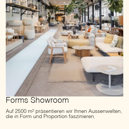
Forms Showroom
Auf 2500 m² präsentieren wir Ihnen Aussenwelten,
die in Form und Proportion faszinieren.