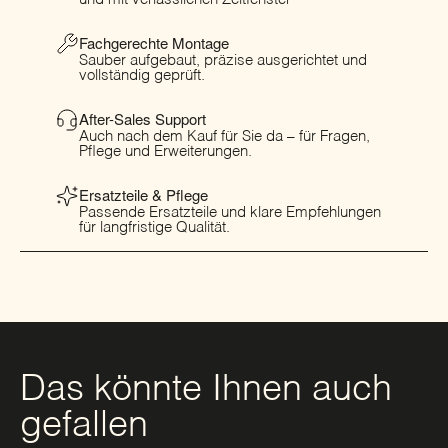
Fachgerechte Montage
Sauber aufgebaut, präzise ausgerichtet und
vollständig geprüft.
After-Sales Support
Auch nach dem Kauf für Sie da – für Fragen,
Pflege und Erweiterungen.
Ersatzteile & Pflege
Passende Ersatzteile und klare Empfehlungen
für langfristige Qualität.
Das könnte Ihnen auch
gefallen