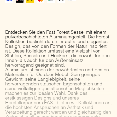
Ab
Showroom
Menge
Entdecken Sie den Fast Forest Sessel mit einem
pulverbeschichteten Aluminiumgestell. Die Forest
Kollektion besticht durch ihr auffallend elegantes
Design, das von den Formen der Natur inspiriert
ist. Diese Kollektion umfasst eine Vielzahl von
Stühlen, Sesseln und Hockern, die sowohl für den
Innen- als auch für den Außeneinsatz
hervorragend geeignet sind.
Aluminium ist eines der bewährtesten und besten
Materialien für Outdoor-Möbel. Sein geringes
Gewicht, seine Langlebigkeit, seine
hervorragenden statischen Eigenschaften und
seine vielfältigen gestalterischen Möglichkeiten
machen es zur idealen Wahl. Dank des
erstklassigen Designs und unseres
Herstellerpartners FAST bieten wir Kollektionen an,
die höchsten Ansprüchen an Ästhetik und
Verarbeitung gerecht werden und gleichzeitig den