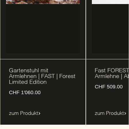
Gartenstuhl mit
Fast FOREST 
Armlehnen | FAST | Forest
Armlehne | 
Limited Edition
CHF
509.00
CHF
1'060.00
zum Produkt
zum Produkt