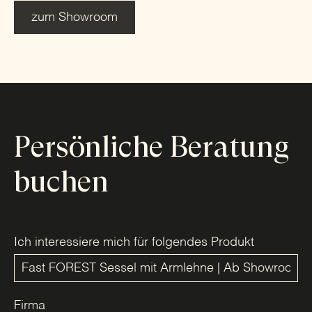
zum Showroom
Persönliche Beratung
buchen
Ich interessiere mich für folgendes Produkt
Firma