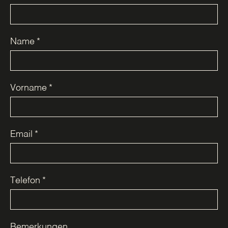
Name
*
Vorname
*
Email
*
Telefon
*
Bemerkungen