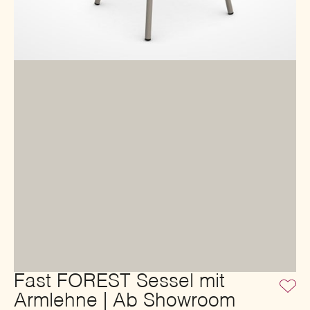
Fast FOREST Sessel mit
Armlehne | Ab Showroom