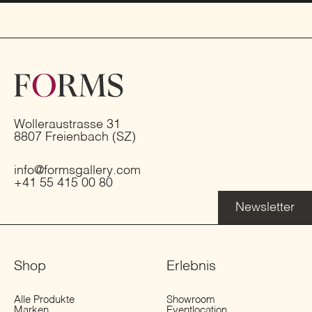
Wolleraustrasse 31
8807 Freienbach (SZ)
info@formsgallery.com
+41 55 415 00 80
Newsletter
Shop
Erlebnis
Alle Produkte
Showroom
Marken
Eventlocation