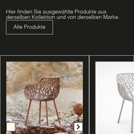
Hier finden Sie ausgewählte Produkte aus
derselben Kollektion und von derselben Marke.
Alle Produkte