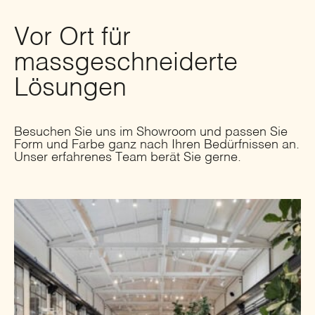
Vor Ort für
massgeschneiderte
Lösungen
Besuchen Sie uns im Showroom und passen Sie
Form und Farbe ganz nach Ihren Bedürfnissen an.
Unser erfahrenes Team berät Sie gerne.