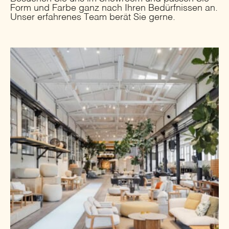
Form und Farbe ganz nach Ihren Bedürfnissen an.
Unser erfahrenes Team berät Sie gerne.