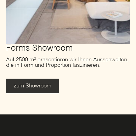
Forms Showroom
Auf 2500 m² präsentieren wir Ihnen Aussenwelten,
die in Form und Proportion faszinieren.
zum Showroom