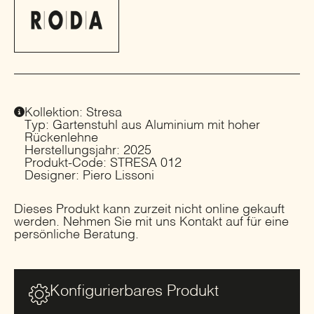
Kollektion: Stresa
Typ: Gartenstuhl aus Aluminium mit hoher
Rückenlehne
Herstellungsjahr: 2025
Produkt-Code: STRESA 012
Designer: Piero Lissoni
Dieses Produkt kann zurzeit nicht online gekauft
werden. Nehmen Sie mit uns Kontakt auf für eine
persönliche Beratung.
Konfigurierbares Produkt