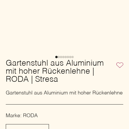
Gartenstuhl aus Aluminium
mit hoher Rückenlehne |
RODA | Stresa
Gartenstuhl aus Aluminium mit hoher Rückenlehne
Marke: RODA