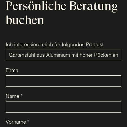
Persönliche Beratung
buchen
Ich interessiere mich für folgendes Produkt
Firma
Name
*
Vorname
*