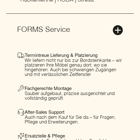
FORMS Service
Termintreue Lieferung & Platzierung
Wir liefern nicht nur bis zur Bordsteinkante – wir
platzieren Ihre Möbel genau dort, wo sie
hingehören. Auch bei schwierigen Zugängen
und mit verlässlichen Zeitfenster
Fachgerechte Montage
Sauber aufgebaut, präzise ausgerichtet und
vollständig geprüft.
After-Sales Support
Auch nach dem Kauf für Sie da – für Fragen,
Pflege und Erweiterungen.
Ersatzteile & Pflege