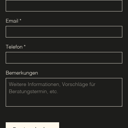
Email
*
Telefon
*
Bemerkungen