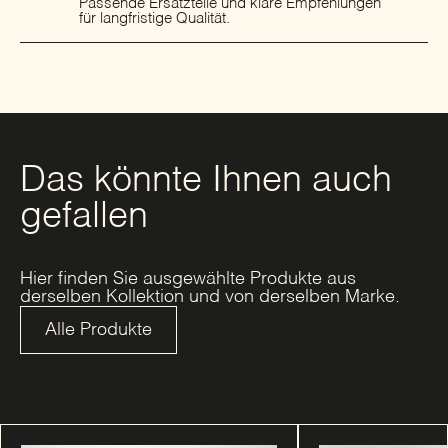
Passende Ersatzteile und klare Empfehlungen
für langfristige Qualität.
Das könnte Ihnen auch
gefallen
Hier finden Sie ausgewählte Produkte aus
derselben Kollektion und von derselben Marke.
Alle Produkte