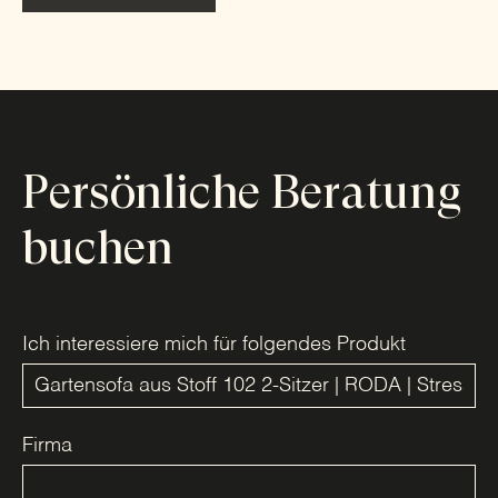
Persönliche Beratung
buchen
Ich interessiere mich für folgendes Produkt
Firma