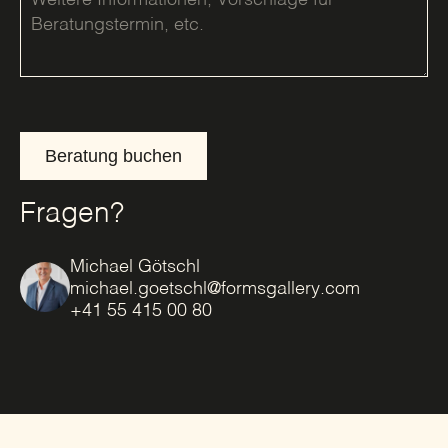
Beratung buchen
Fragen?
Michael Götschl
michael.goetschl@formsgallery.com
+41 55 415 00 80