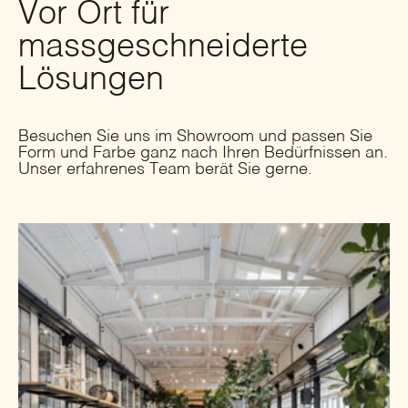
Vor Ort für
massgeschneiderte
Lösungen
Besuchen Sie uns im Showroom und passen Sie
Form und Farbe ganz nach Ihren Bedürfnissen an.
Unser erfahrenes Team berät Sie gerne.