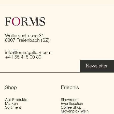
Wolleraustrasse 31
8807 Freienbach (SZ)
info@formsgallery.com
+41 55 415 00 80
Newsletter
Shop
Erlebnis
Alle Produkte
Showroom
Marken
Eventlocation
Sortiment
Coffee Shop
Mövenpick Wein