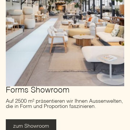
Forms Showroom
Auf 2500 m² präsentieren wir Ihnen Aussenwelten,
die in Form und Proportion faszinieren.
zum Showroom