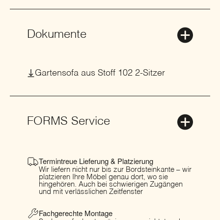
Dokumente
Gartensofa aus Stoff 102 2-Sitzer
FORMS Service
Termintreue Lieferung & Platzierung
Wir liefern nicht nur bis zur Bordsteinkante – wir
platzieren Ihre Möbel genau dort, wo sie
hingehören. Auch bei schwierigen Zugängen
und mit verlässlichen Zeitfenster
Fachgerechte Montage