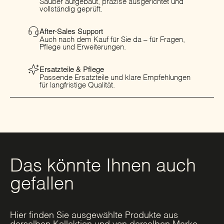
Sauber aufgebaut, präzise ausgerichtet und
vollständig geprüft.
After-Sales Support
Auch nach dem Kauf für Sie da – für Fragen,
Pflege und Erweiterungen.
Ersatzteile & Pflege
Passende Ersatzteile und klare Empfehlungen
für langfristige Qualität.
Das könnte Ihnen auch
gefallen
Hier finden Sie ausgewählte Produkte aus