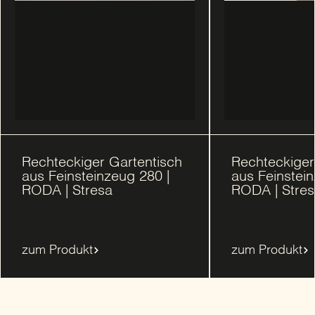
Rechteckiger Gartentisch
Rechteckiger
aus Feinsteinzeug 280 |
aus Feinstein
RODA | Stresa
RODA | Stre
zum Produkt
zum Produkt