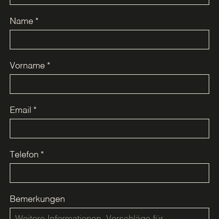
Name
*
Vorname
*
Email
*
Telefon
*
Bemerkungen