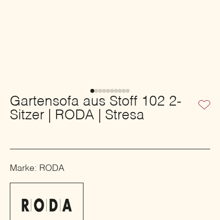
Gartensofa aus Stoff 102 2-
Sitzer | RODA | Stresa
Marke: RODA