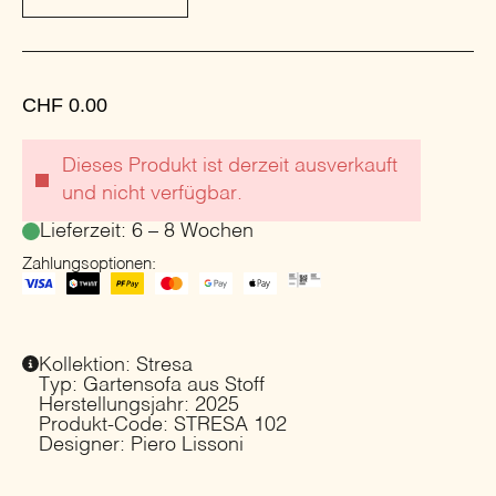
CHF
0.00
Dieses Produkt ist derzeit ausverkauft
und nicht verfügbar.
Lieferzeit: 6 – 8 Wochen
Zahlungsoptionen:
Kollektion: Stresa
Typ: Gartensofa aus Stoff
Herstellungsjahr: 2025
Produkt-Code: STRESA 102
Designer: Piero Lissoni