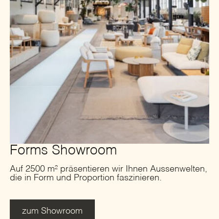
Forms Showroom
Auf 2500 m² präsentieren wir Ihnen Aussenwelten,
die in Form und Proportion faszinieren.
zum Showroom