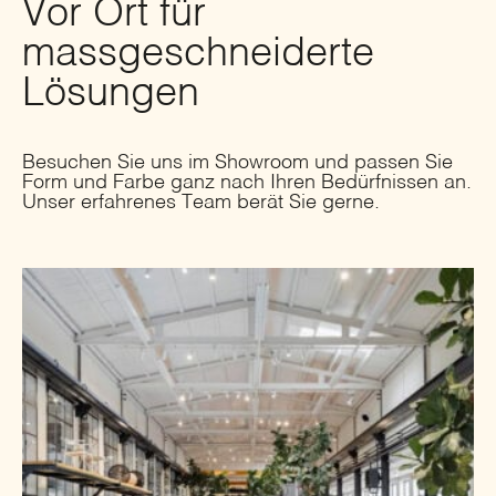
Vor Ort für
massgeschneiderte
Lösungen
Besuchen Sie uns im Showroom und passen Sie
Form und Farbe ganz nach Ihren Bedürfnissen an.
Unser erfahrenes Team berät Sie gerne.