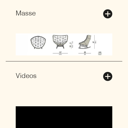
Masse
Videos