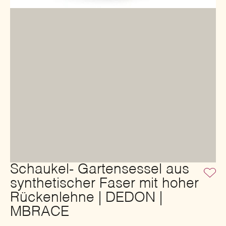
Schaukel- Gartensessel aus
synthetischer Faser mit hoher
Rückenlehne | DEDON |
MBRACE