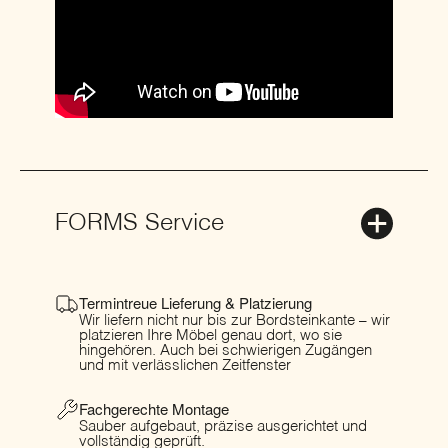
FORMS Service
Termintreue Lieferung & Platzierung
Wir liefern nicht nur bis zur Bordsteinkante – wir
platzieren Ihre Möbel genau dort, wo sie
hingehören. Auch bei schwierigen Zugängen
und mit verlässlichen Zeitfenster
Fachgerechte Montage
Sauber aufgebaut, präzise ausgerichtet und
vollständig geprüft.