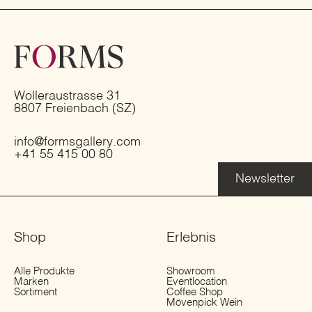
Wolleraustrasse 31
8807 Freienbach (SZ)
info@formsgallery.com
+41 55 415 00 80
Newsletter
Shop
Erlebnis
Alle Produkte
Showroom
Marken
Eventlocation
Sortiment
Coffee Shop
Mövenpick Wein