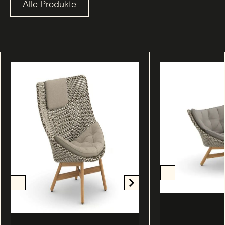
Alle Produkte