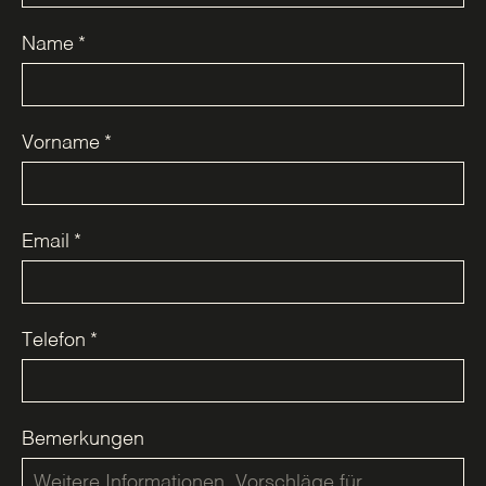
Name
*
Vorname
*
Email
*
Telefon
*
Bemerkungen