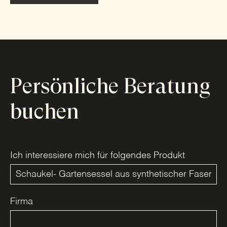
Persönliche Beratung
buchen
Ich interessiere mich für folgendes Produkt
Firma