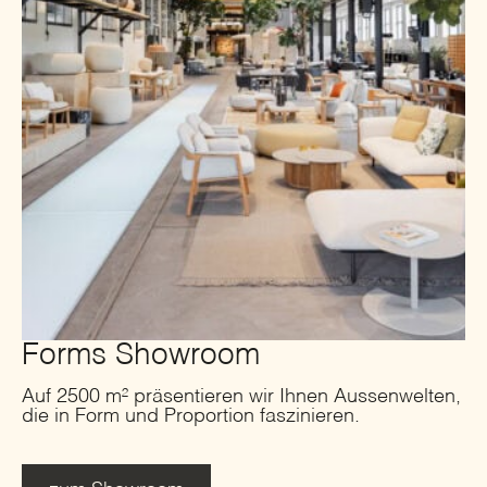
Forms Showroom
Auf 2500 m² präsentieren wir Ihnen Aussenwelten,
die in Form und Proportion faszinieren.