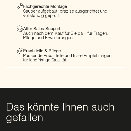
Fachgerechte Montage
Sauber aufgebaut, präzise ausgerichtet und
vollständig geprüft.
After-Sales Support
Auch nach dem Kauf für Sie da – für Fragen,
Pflege und Erweiterungen.
Ersatzteile & Pflege
Passende Ersatzteile und klare Empfehlungen
für langfristige Qualität.
Das könnte Ihnen auch
gefallen