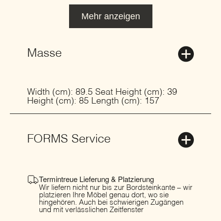
Mehr anzeigen
Masse
Width (cm): 89.5 Seat Height (cm): 39
Height (cm): 85 Length (cm): 157
FORMS Service
Termintreue Lieferung & Platzierung
Wir liefern nicht nur bis zur Bordsteinkante – wir
platzieren Ihre Möbel genau dort, wo sie
hingehören. Auch bei schwierigen Zugängen
und mit verlässlichen Zeitfenster