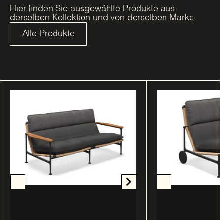
Hier finden Sie ausgewählte Produkte aus
derselben Kollektion und von derselben Marke.
Alle Produkte