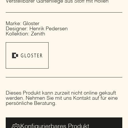
Verstellbarer Gartenliege aus Stoff mit Rollen
Marke: Gloster
Designer: Henrik Pedersen
Kollektion: Zenith
Dieses Produkt kann zurzeit nicht online gekauft
werden. Nehmen Sie mit uns Kontakt auf für eine
persönliche Beratung.
Konfigurierbares Produkt