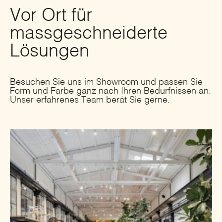
Vor Ort für
massgeschneiderte
Lösungen
Besuchen Sie uns im Showroom und passen Sie
Form und Farbe ganz nach Ihren Bedürfnissen an.
Unser erfahrenes Team berät Sie gerne.