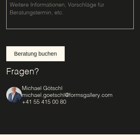
Beratung buchen
Fragen?
Michael Götschl
michael.goetschl@formsgallery.com
+41 55 415 00 80