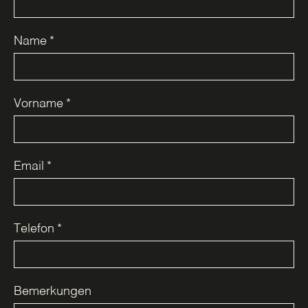
Name
*
Vorname
*
Email
*
Telefon
*
Bemerkungen