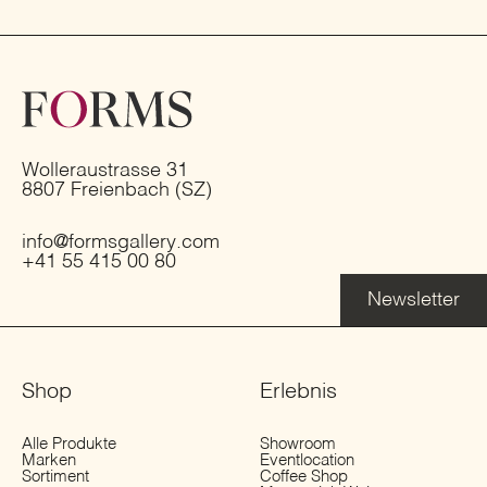
Wolleraustrasse 31
8807 Freienbach (SZ)
info@formsgallery.com
+41 55 415 00 80
Newsletter
Shop
Erlebnis
Alle Produkte
Showroom
Marken
Eventlocation
Sortiment
Coffee Shop