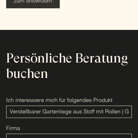
zum Showroom
Persönliche Beratung
buchen
Ich interessiere mich für folgendes Produkt
Firma