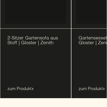
2-Sitzer Gartensofa aus
Gartensessel 
Stoff | Gloster | Zenith
Gloster | Zeni
zum Produkt
zum Produkt