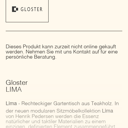
Dieses Produkt kann zurzeit nicht online gekauft
werden. Nehmen Sie mit uns Kontakt auf für eine
persönliche Beratung.
Gloster
LIMA
Lima
- Rechteckiger Gartentisch aus Teakholz. In
Lima
der neuen modularen Sitzmöbelkollektion
von Henrik Pedersen werden die Essenz
natürlicher und taktiler Materialien zu einem
einzigen, definierten Element zusammengeführt.