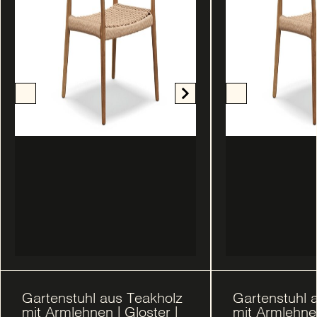
Gartenstuhl aus Teakholz
Gartenstuhl 
mit Armlehnen | Gloster |
mit Armlehnen