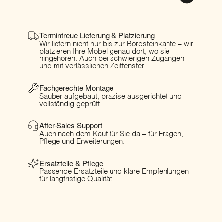
Termintreue Lieferung & Platzierung
Wir liefern nicht nur bis zur Bordsteinkante – wir
platzieren Ihre Möbel genau dort, wo sie
hingehören. Auch bei schwierigen Zugängen
und mit verlässlichen Zeitfenster
Fachgerechte Montage
Sauber aufgebaut, präzise ausgerichtet und
vollständig geprüft.
After-Sales Support
Auch nach dem Kauf für Sie da – für Fragen,
Pflege und Erweiterungen.
Ersatzteile & Pflege
Passende Ersatzteile und klare Empfehlungen
für langfristige Qualität.