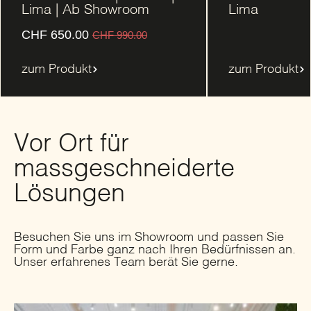
Lima | Ab Showroom
Lima
CHF
650.00
CHF
990.00
zum Produkt
zum Produkt
Vor Ort für
massgeschneiderte
Lösungen
Besuchen Sie uns im Showroom und passen Sie
Form und Farbe ganz nach Ihren Bedürfnissen an.
Unser erfahrenes Team berät Sie gerne.