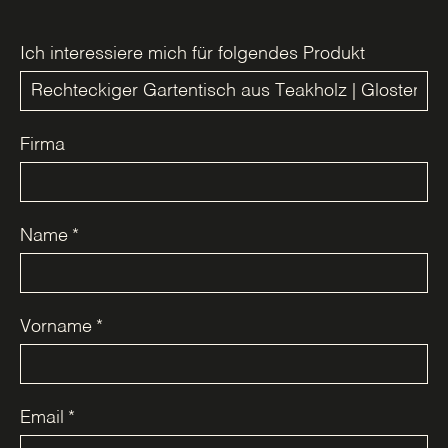
Ich interessiere mich für folgendes Produkt
Firma
Name
*
Vorname
*
Email
*