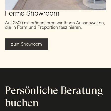
Forms Showroom
Auf 2500 m² präsentieren wir Ihnen Aussenwelten,
die in Form und Proportion faszinieren.
zum Showroom
Persönliche Beratung
buchen