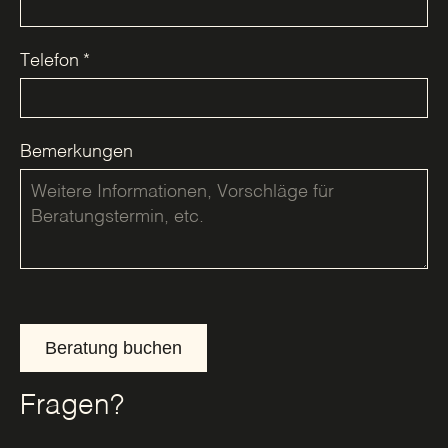
Telefon
*
Bemerkungen
Beratung buchen
Fragen?