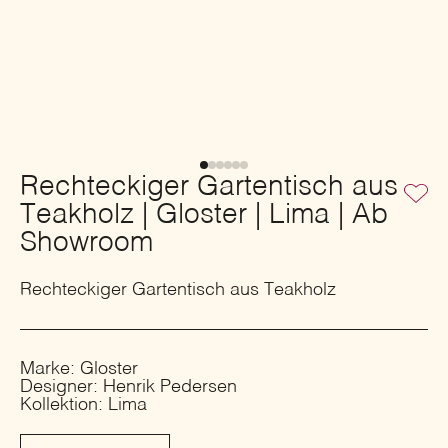
Rechteckiger Gartentisch aus
Teakholz | Gloster | Lima | Ab
Showroom
Rechteckiger Gartentisch aus Teakholz
Marke: Gloster
Designer: Henrik Pedersen
Kollektion: Lima