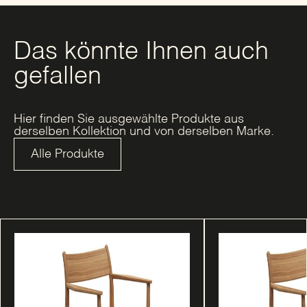
Das könnte Ihnen auch
gefallen
Hier finden Sie ausgewählte Produkte aus
derselben Kollektion und von derselben Marke.
Alle Produkte