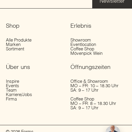
Newsletter
Shop
Erlebnis
Alle Produkte
Showroom
Marken
Eventlocation
Sortiment
Coffee Shop
Mövenpick Wein
Über uns
Öffnungs­zeiten
Inspire
Office & Showroom
Events
MO – FR: 10 – 18.30 Uhr
Team
SA: 9 – 17 Uhr
Karriere/Jobs
Firma
Coffee Shop
MO – FR: 8 – 18.30 Uhr
SA: 9 – 17 Uhr
© 2026 Forms