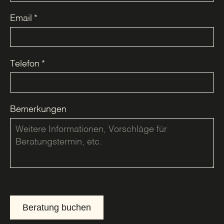
Email
*
Telefon
*
Bemerkungen
Beratung buchen