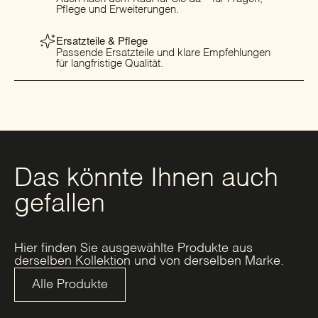
Pflege und Erweiterungen.
Ersatzteile & Pflege
Passende Ersatzteile und klare Empfehlungen
für langfristige Qualität.
Das könnte Ihnen auch
gefallen
Hier finden Sie ausgewählte Produkte aus
derselben Kollektion und von derselben Marke.
Alle Produkte