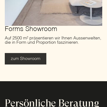
Forms Showroom
Auf 2500 m² präsentieren wir Ihnen Aussenwelten,
die in Form und Proportion faszinieren.
zum Showroom
Persönliche Beratung