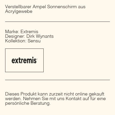
Verstellbarer Ampel Sonnenschirm aus
Acrylgewebe
Marke: Extremis
Designer: Dirk Wynants
Kollektion: Sensu
Dieses Produkt kann zurzeit nicht online gekauft
werden. Nehmen Sie mit uns Kontakt auf für eine
persönliche Beratung.