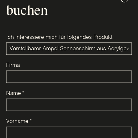
buchen
Ich interessiere mich für folgendes Produkt
Firma
Name
*
Vorname
*