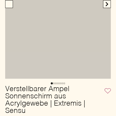
Verstellbarer Ampel
Sonnenschirm aus
Acrylgewebe | Extremis |
Sensu