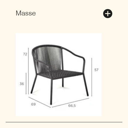
Masse