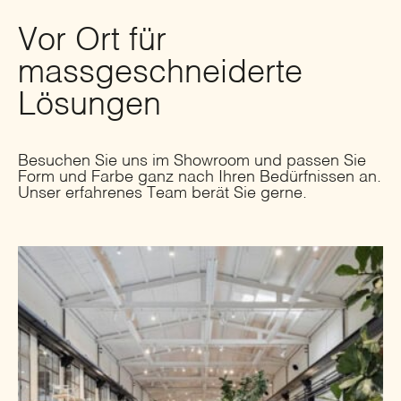
Vor Ort für
massgeschneiderte
Lösungen
Besuchen Sie uns im Showroom und passen Sie
Form und Farbe ganz nach Ihren Bedürfnissen an.
Unser erfahrenes Team berät Sie gerne.