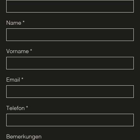
Name
*
Vorname
*
Email
*
Telefon
*
Bemerkungen