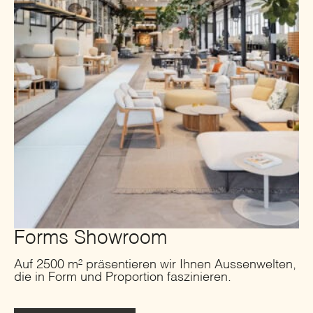
Forms Showroom
Auf 2500 m² präsentieren wir Ihnen Aussenwelten,
die in Form und Proportion faszinieren.