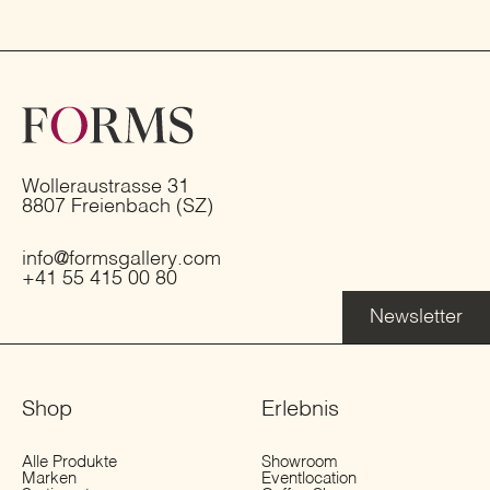
Wolleraustrasse 31
8807 Freienbach (SZ)
info@formsgallery.com
+41 55 415 00 80
Newsletter
Shop
Erlebnis
Alle Produkte
Showroom
Marken
Eventlocation