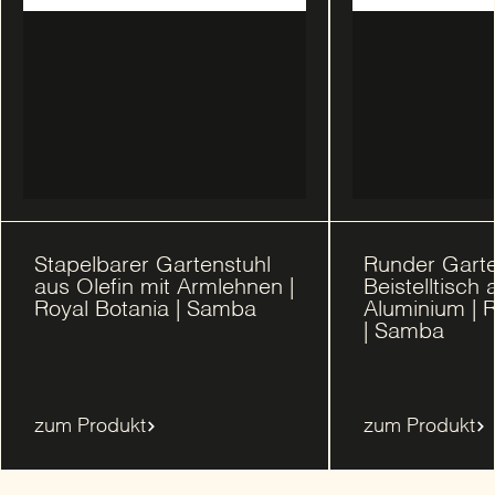
Stapelbarer Gartenstuhl
Runder Gart
aus Olefin mit Armlehnen |
Beistelltisch 
Royal Botania | Samba
Aluminium | 
| Samba
zum Produkt
zum Produkt