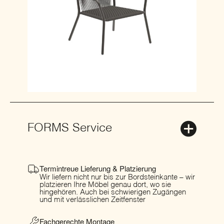
FORMS Service
Termintreue Lieferung & Platzierung
Wir liefern nicht nur bis zur Bordsteinkante – wir
platzieren Ihre Möbel genau dort, wo sie
hingehören. Auch bei schwierigen Zugängen
und mit verlässlichen Zeitfenster
Fachgerechte Montage