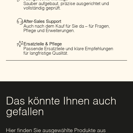
Sauber aufgebaut, präzise ausgerichtet und
vollständig geprüft.
After-Sales Support
Auch nach dem Kauf für Sie da – für Fragen,
Pflege und Erweiterungen.
Ersatzteile & Pflege
Passende Ersatzteile und klare Empfehlungen
für langfristige Qualität.
Das könnte Ihnen auch
gefallen
Hier finden Sie ausgewählte Produkte aus