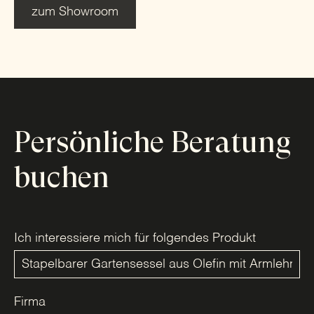
zum Showroom
Persönliche Beratung
buchen
Ich interessiere mich für folgendes Produkt
Firma