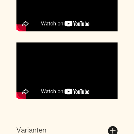
Varianten