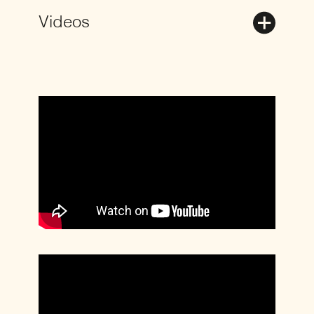
Videos