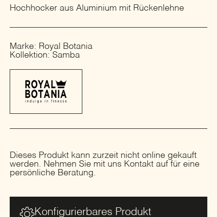
Hochhocker aus Aluminium mit Rückenlehne
Marke: Royal Botania
Kollektion: Samba
Dieses Produkt kann zurzeit nicht online gekauft
werden. Nehmen Sie mit uns Kontakt auf für eine
persönliche Beratung.
Konfigurierbares Produkt