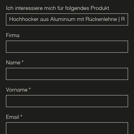
Ich interessiere mich für folgendes Produkt
Firma
Name
*
Vorname
*
Email
*