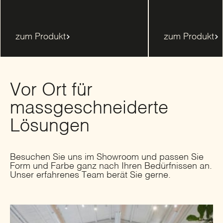
zum Produkt
zum Produkt
Vor Ort für
massgeschneiderte
Lösungen
Besuchen Sie uns im Showroom und passen Sie
Form und Farbe ganz nach Ihren Bedürfnissen an.
Unser erfahrenes Team berät Sie gerne.