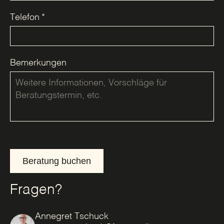
Telefon
*
Bemerkungen
Beratung buchen
Fragen?
Annegret Tschuck