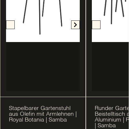
Stapelbarer Gartenstuhl
Runder Gart
aus Olefin mit Armlehnen |
Beistelltisch 
Royal Botania | Samba
Aluminium | 
| Samba