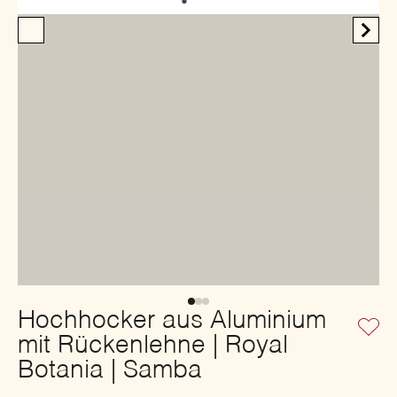
Hochhocker aus Aluminium
mit Rückenlehne | Royal
Botania | Samba