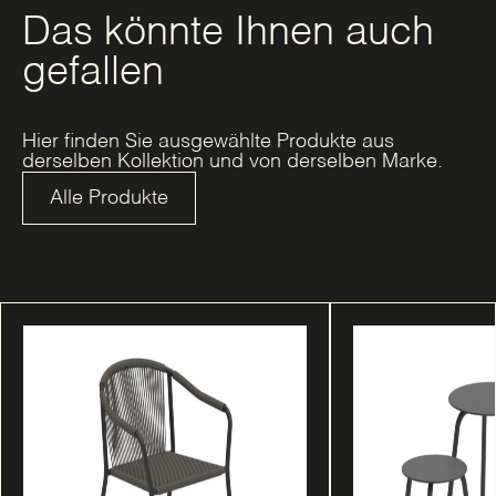
Das könnte Ihnen auch
gefallen
Hier finden Sie ausgewählte Produkte aus
derselben Kollektion und von derselben Marke.
Alle Produkte