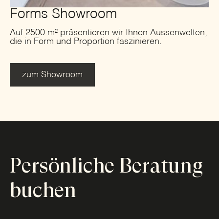
Forms Showroom
Auf 2500 m² präsentieren wir Ihnen Aussenwelten,
die in Form und Proportion faszinieren.
zum Showroom
Persönliche Beratung
buchen