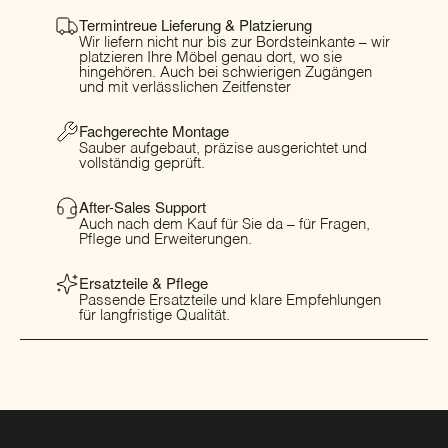
Termintreue Lieferung & Platzierung
Wir liefern nicht nur bis zur Bordsteinkante – wir
platzieren Ihre Möbel genau dort, wo sie
hingehören. Auch bei schwierigen Zugängen
und mit verlässlichen Zeitfenster
Fachgerechte Montage
Sauber aufgebaut, präzise ausgerichtet und
vollständig geprüft.
After-Sales Support
Auch nach dem Kauf für Sie da – für Fragen,
Pflege und Erweiterungen.
Ersatzteile & Pflege
Passende Ersatzteile und klare Empfehlungen
für langfristige Qualität.