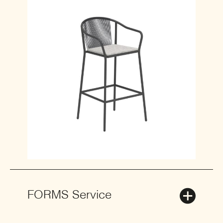
FORMS Service