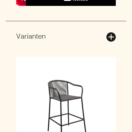
Varianten