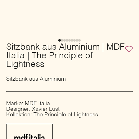
Sitzbank aus Aluminium | MDF
Italia | The Principle of
Lightness
Sitzbank aus Aluminium
Marke: MDF Italia
Designer: Xavier Lust
Kollektion: The Principle of Lightness