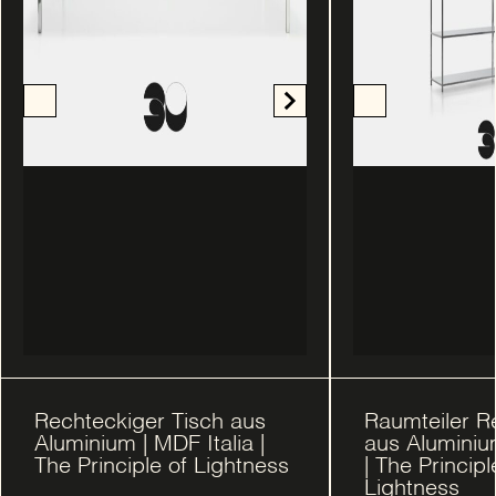
Rechteckiger Tisch aus
Raumteiler R
Aluminium | MDF Italia |
aus Aluminium
The Principle of Lightness
| The Principl
Lightness