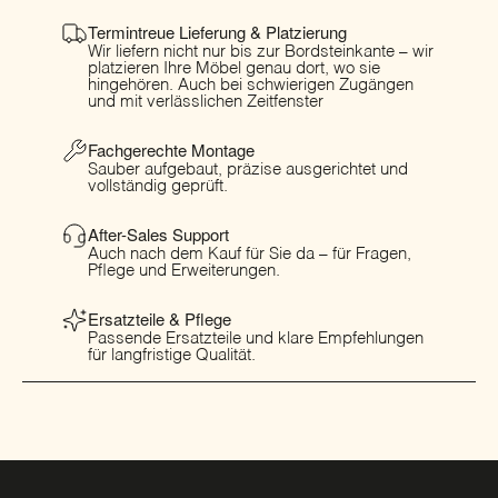
Termintreue Lieferung & Platzierung
Wir liefern nicht nur bis zur Bordsteinkante – wir
platzieren Ihre Möbel genau dort, wo sie
hingehören. Auch bei schwierigen Zugängen
und mit verlässlichen Zeitfenster
Fachgerechte Montage
Sauber aufgebaut, präzise ausgerichtet und
vollständig geprüft.
After-Sales Support
Auch nach dem Kauf für Sie da – für Fragen,
Pflege und Erweiterungen.
Ersatzteile & Pflege
Passende Ersatzteile und klare Empfehlungen
für langfristige Qualität.