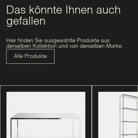
Das könnte Ihnen auch
gefallen
Hier finden Sie ausgewählte Produkte aus
derselben Kollektion und von derselben Marke.
Alle Produkte