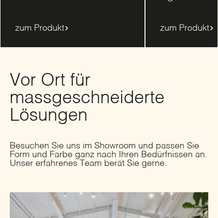
zum Produkt
zum Produkt
Vor Ort für
massgeschneiderte
Lösungen
Besuchen Sie uns im Showroom und passen Sie
Form und Farbe ganz nach Ihren Bedürfnissen an.
Unser erfahrenes Team berät Sie gerne.