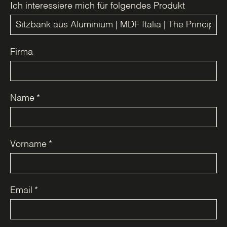
Ich interessiere mich für folgendes Produkt
Firma
Name
*
Vorname
*
Email
*