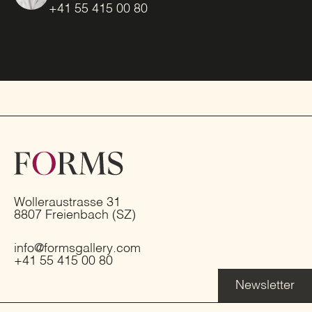
+41 55 415 00 80
Wolleraustrasse 31
8807 Freienbach (SZ)
info@formsgallery.com
+41 55 415 00 80
Newsletter