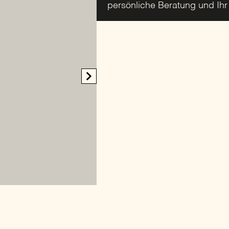
persönliche Beratung und Ih