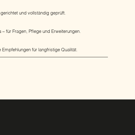
erichtet und vollständig geprüft.
 – für Fragen, Pflege und Erweiterungen.
 Empfehlungen für langfristige Qualität.