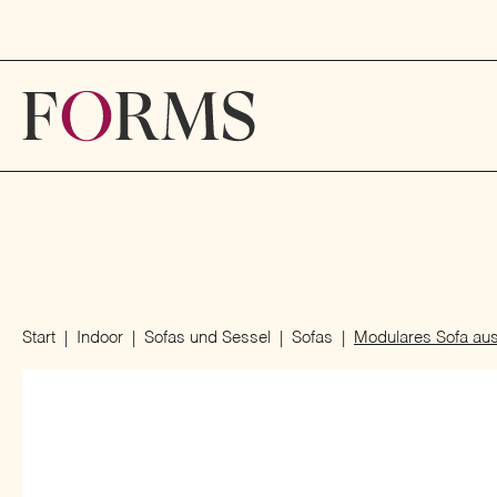
Start
Indoor
Sofas und Sessel
Sofas
Modulares Sofa aus 