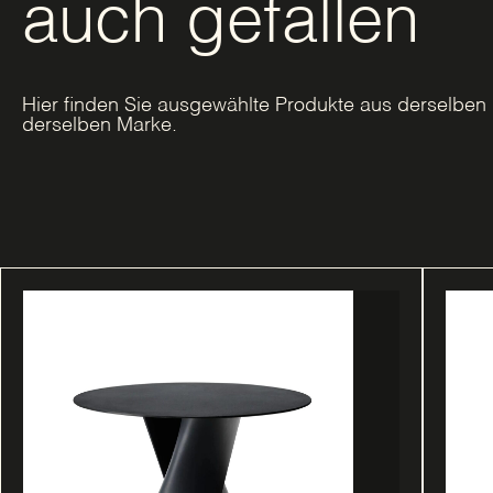
auch gefallen
Hier finden Sie ausgewählte Produkte aus derselben 
derselben Marke.