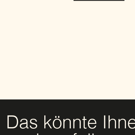
Das könnte Ihn