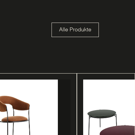
Alle Produkte