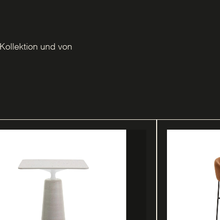
Kollektion und von