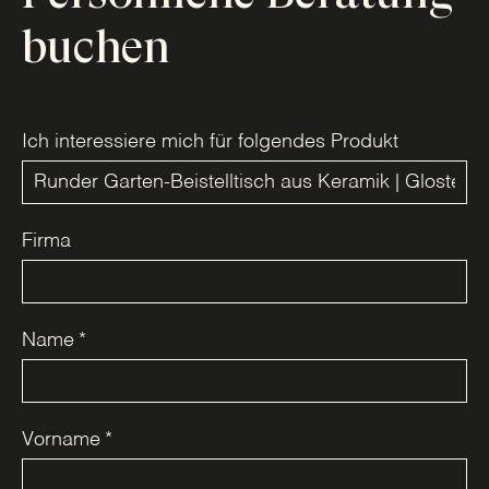
buchen
Ich interessiere mich für folgendes Produkt
Firma
Name
*
Vorname
*