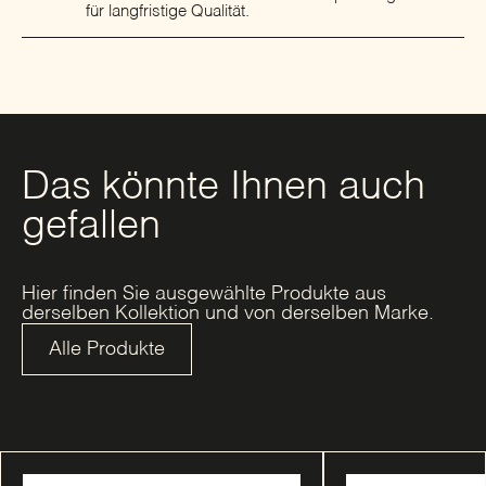
für langfristige Qualität.
Das könnte Ihnen auch
gefallen
Hier finden Sie ausgewählte Produkte aus
derselben Kollektion und von derselben Marke.
Alle Produkte