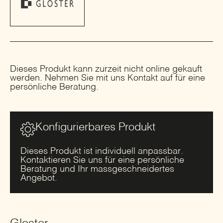
Dieses Produkt kann zurzeit nicht online gekauft
werden. Nehmen Sie mit uns Kontakt auf für eine
persönliche Beratung.
Konfigurierbares Produkt
Dieses Produkt ist individuell anpassbar.
Kontaktieren Sie uns für eine persönliche
Beratung und Ihr massgeschneidertes
Angebot.