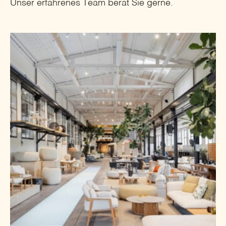
Unser erfahrenes Team berät Sie gerne.