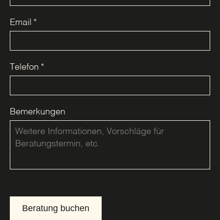
Email
*
Telefon
*
Bemerkungen
Beratung buchen