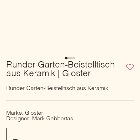
Runder Garten-Beistelltisch
aus Keramik | Gloster
Runder Garten-Beistelltisch aus Keramik
Marke: Gloster
Designer: Mark Gabbertas