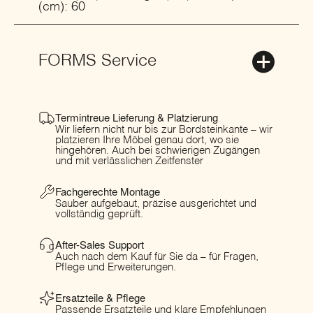
(cm): 60
FORMS Service
Termintreue Lieferung & Platzierung
Wir liefern nicht nur bis zur Bordsteinkante – wir
platzieren Ihre Möbel genau dort, wo sie
hingehören. Auch bei schwierigen Zugängen
und mit verlässlichen Zeitfenster
Fachgerechte Montage
Sauber aufgebaut, präzise ausgerichtet und
vollständig geprüft.
After-Sales Support
Auch nach dem Kauf für Sie da – für Fragen,
Pflege und Erweiterungen.
Ersatzteile & Pflege
Passende Ersatzteile und klare Empfehlungen