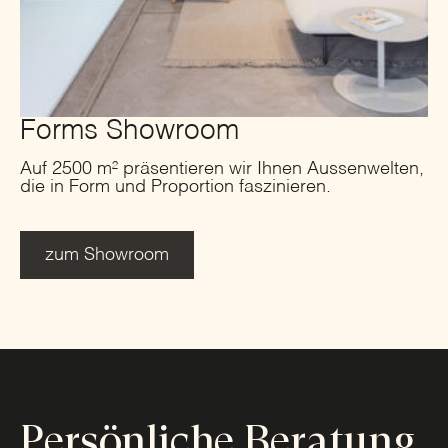
Forms Showroom
Auf 2500 m² präsentieren wir Ihnen Aussenwelten,
die in Form und Proportion faszinieren.
zum Showroom
Persönliche Beratung