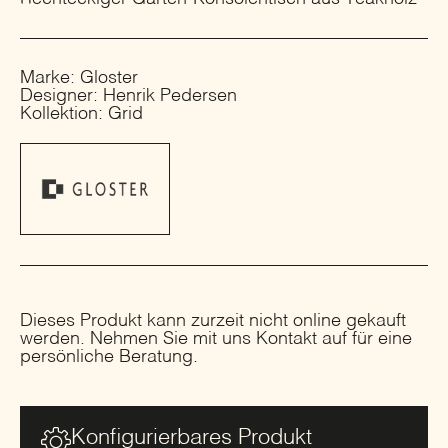
Marke: Gloster
Designer: Henrik Pedersen
Kollektion: Grid
Dieses Produkt kann zurzeit nicht online gekauft
werden. Nehmen Sie mit uns Kontakt auf für eine
persönliche Beratung.
Konfigurierbares Produkt