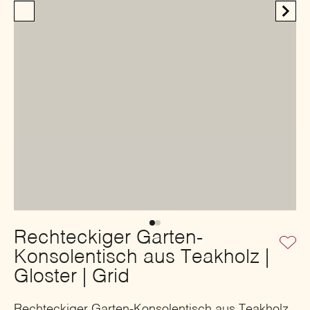
Rechteckiger Garten-
Konsolentisch aus Teakholz |
Gloster | Grid
Rechteckiger Garten-Konsolentisch aus Teakholz