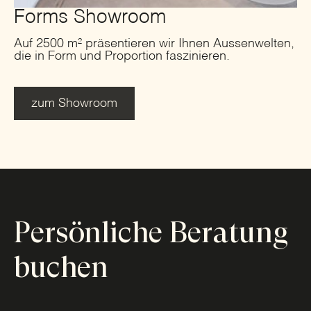
Forms Showroom
Auf 2500 m² präsentieren wir Ihnen Aussenwelten,
die in Form und Proportion faszinieren.
zum Showroom
Persönliche Beratung
buchen