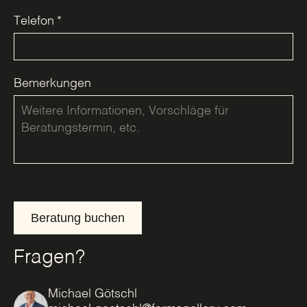
Telefon
*
Bemerkungen
Beratung buchen
Fragen?
Michael Götschl