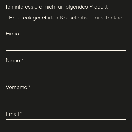
Ich interessiere mich für folgendes Produkt
Firma
Name
*
Vorname
*
Email
*