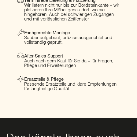
Wir liefern nicht nur bis zur Bordsteinkante – wir
platzieren Ihre Möbel genau dort, wo sie
hingehören. Auch bei schwierigen Zugängen
und mit verlässlichen Zeitfenster
Fachgerechte Montage
Sauber aufgebaut, präzise ausgerichtet und
vollständig geprüft.
After-Sales Support
Auch nach dem Kauf für Sie da – für Fragen,
Pflege und Erweiterungen.
Ersatzteile & Pflege
Passende Ersatzteile und klare Empfehlungen
für langfristige Qualität.