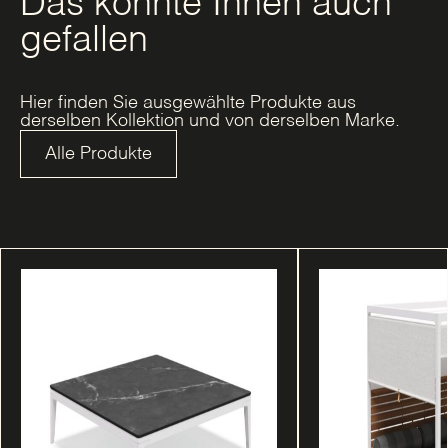
Das könnte Ihnen auch
gefallen
Hier finden Sie ausgewählte Produkte aus
derselben Kollektion und von derselben Marke.
Alle Produkte