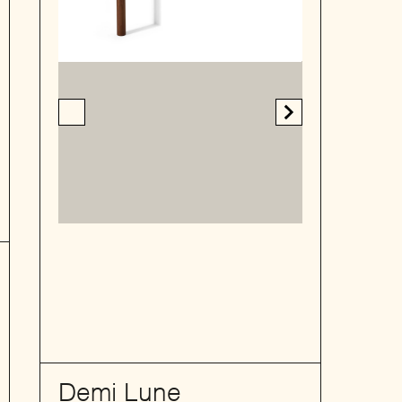
Demi Lune