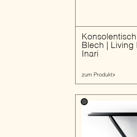
Konsolentisch
Blech | Living 
Inari
zum Produkt