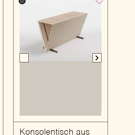
Konsolentisch aus