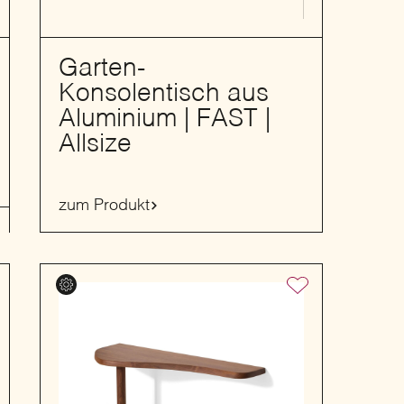
Garten-
Konsolentisch aus
Aluminium | FAST |
Allsize
zum Produkt