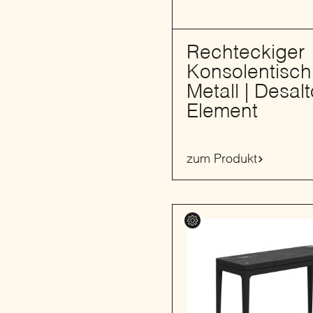
Rechteckiger
Konsolentisch
Metall | Desalt
Element
zum Produkt