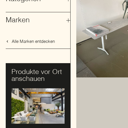
Marken
Alle Marken entdecken
Produkte vor Ort
anschauen