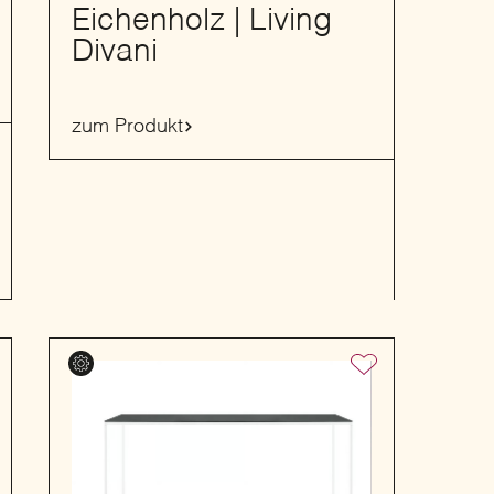
Eichenholz | Living
Divani
zum Produkt