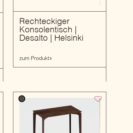
Rechteckiger
Konsolentisch |
Desalto | Helsinki
zum Produkt