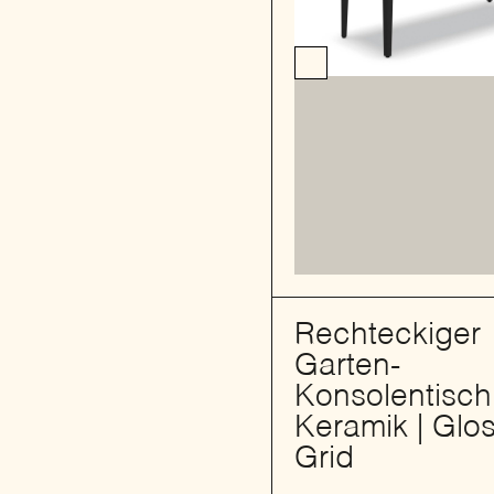
Rechteckiger
Garten-
Konsolentisch
Keramik | Glos
Grid