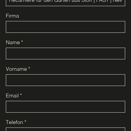
Firma
Name
*
Vorname
*
Email
*
Telefon
*