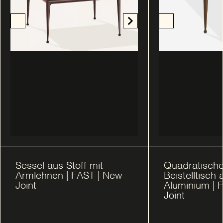
Sessel aus Stoff mit
Quadratische
Armlehnen | FAST | New
Beistelltisch 
Joint
Aluminium | 
Joint