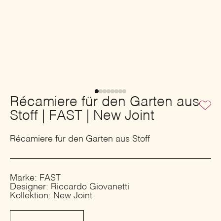
Récamiere für den Garten aus
Stoff | FAST | New Joint
Récamiere für den Garten aus Stoff
Marke: FAST
Designer: Riccardo Giovanetti
Kollektion: New Joint