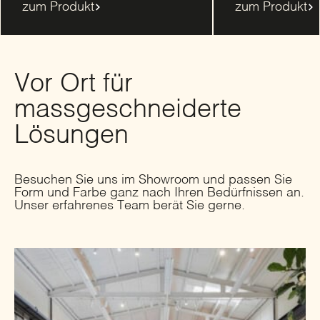
zum Produkt
zum Produkt
Vor Ort für
massgeschneiderte
Lösungen
Besuchen Sie uns im Showroom und passen Sie
Form und Farbe ganz nach Ihren Bedürfnissen an.
Unser erfahrenes Team berät Sie gerne.