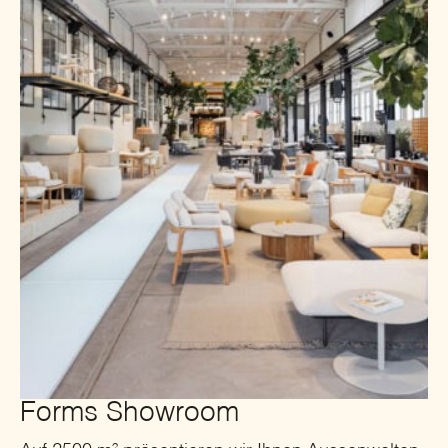
Forms Showroom