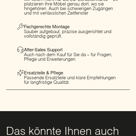
platzieren Ihre Möbel genau dort, wo sie
hingehören. Auch bei schwierigen Zugängen
und mit verlässlichen Zeitfenster
Fachgerechte Montage
Sauber aufgebaut, präzise ausgerichtet und
vollständig geprüft.
After-Sales Support
Auch nach dem Kauf für Sie da – für Fragen,
Pflege und Erweiterungen.
Ersatzteile & Pflege
Passende Ersatzteile und klare Empfehlungen
für langfristige Qualität.
Das könnte Ihnen auch