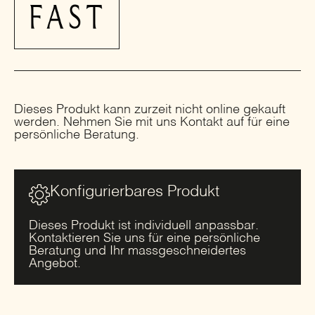
Dieses Produkt kann zurzeit nicht online gekauft
werden. Nehmen Sie mit uns Kontakt auf für eine
persönliche Beratung.
Konfigurierbares Produkt
Dieses Produkt ist individuell anpassbar.
Kontaktieren Sie uns für eine persönliche
Beratung und Ihr massgeschneidertes
Angebot.