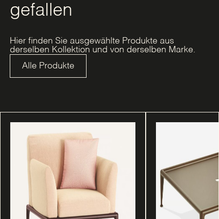
gefallen
Hier finden Sie ausgewählte Produkte aus
derselben Kollektion und von derselben Marke.
Alle Produkte