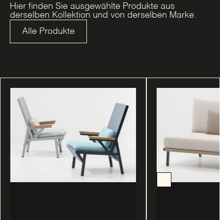
Hier finden Sie ausgewählte Produkte aus
derselben Kollektion und von derselben Marke.
Alle Produkte