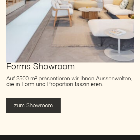
Forms Showroom
Auf 2500 m² präsentieren wir Ihnen Aussenwelten,
die in Form und Proportion faszinieren.
zum Showroom