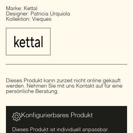
Marke: Kettal
Designer: Patricia Urquiola
Kollektion: Vieques
Dieses Produkt kann zurzeit nicht online gekauft
werden. Nehmen Sie mit uns Kontakt auf für eine
persönliche Beratung.
Konfigurierbares Produkt
Dieses Produkt ist individuell anpassbar.