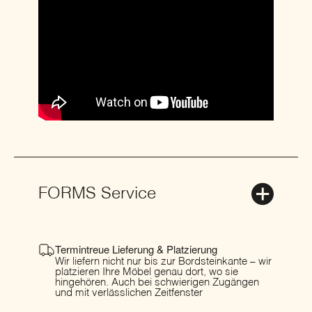
FORMS Service
Termintreue Lieferung & Platzierung
Wir liefern nicht nur bis zur Bordsteinkante – wir
platzieren Ihre Möbel genau dort, wo sie
hingehören. Auch bei schwierigen Zugängen
und mit verlässlichen Zeitfenster