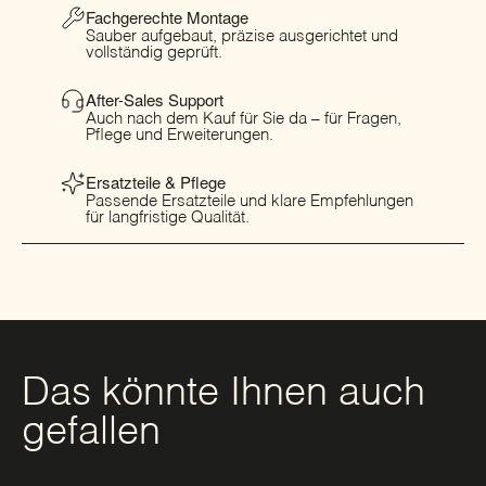
Fachgerechte Montage
Sauber aufgebaut, präzise ausgerichtet und
vollständig geprüft.
After-Sales Support
Auch nach dem Kauf für Sie da – für Fragen,
Pflege und Erweiterungen.
Ersatzteile & Pflege
Passende Ersatzteile und klare Empfehlungen
für langfristige Qualität.
Das könnte Ihnen auch
gefallen