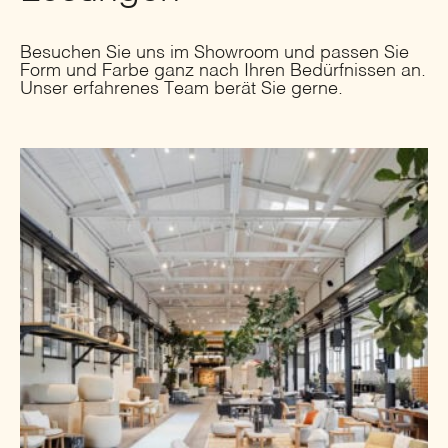
Besuchen Sie uns im Showroom und passen Sie
Form und Farbe ganz nach Ihren Bedürfnissen an.
Unser erfahrenes Team berät Sie gerne.