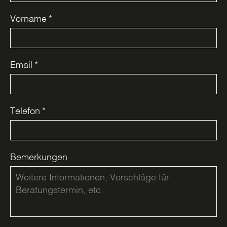
Vorname
*
Email
*
Telefon
*
Bemerkungen