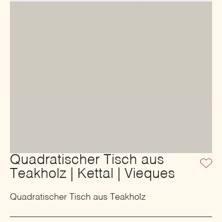
Quadratischer Tisch aus
Teakholz | Kettal | Vieques
Quadratischer Tisch aus Teakholz