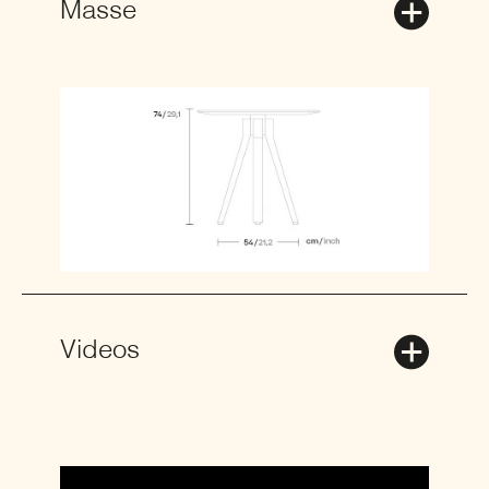
Masse
Videos