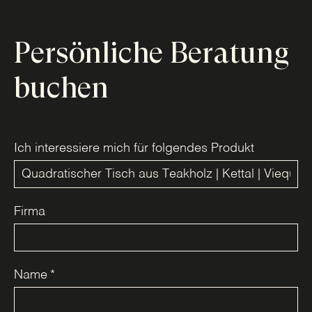
Persönliche Beratung
buchen
Ich interessiere mich für folgendes Produkt
Firma
Name
*