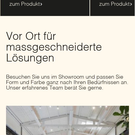
zum Produkt
zum Produkt
Vor Ort für
massgeschneiderte
Lösungen
Besuchen Sie uns im Showroom und passen Sie
Form und Farbe ganz nach Ihren Bedürfnissen an.
Unser erfahrenes Team berät Sie gerne.