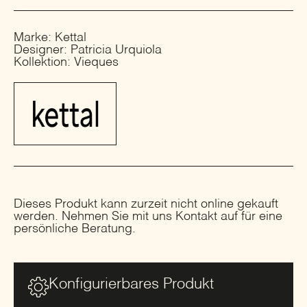
Marke: Kettal
Designer: Patricia Urquiola
Kollektion: Vieques
Dieses Produkt kann zurzeit nicht online gekauft
werden. Nehmen Sie mit uns Kontakt auf für eine
persönliche Beratung.
Konfigurierbares Produkt