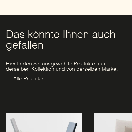
Das könnte Ihnen auch
gefallen
Hier finden Sie ausgewählte Produkte aus
derselben Kollektion und von derselben Marke.
Alle Produkte