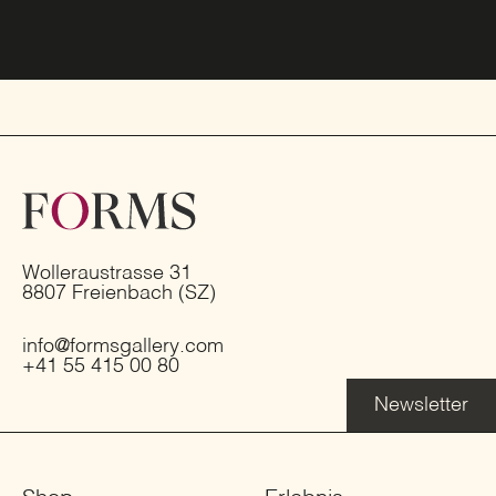
Wolleraustrasse 31
8807 Freienbach (SZ)
info@formsgallery.com
+41 55 415 00 80
Newsletter