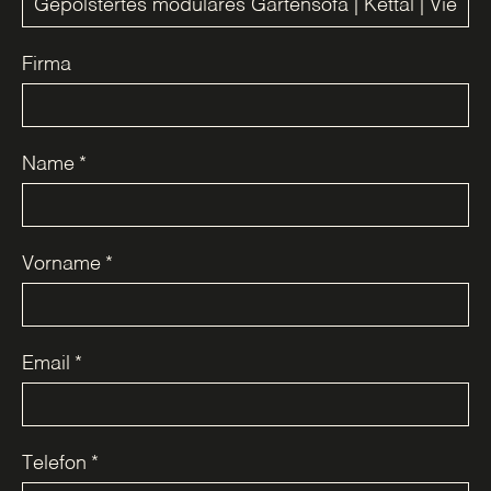
Firma
Name
*
Vorname
*
Email
*
Telefon
*