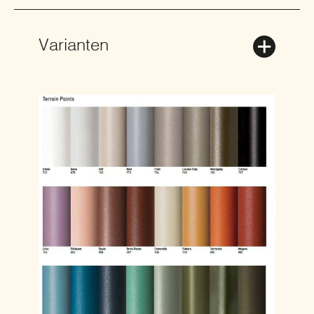
Varianten