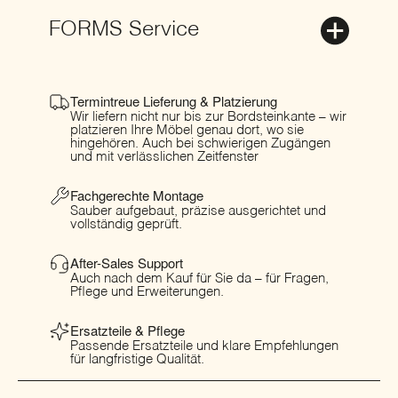
FORMS Service
Termintreue Lieferung & Platzierung
Wir liefern nicht nur bis zur Bordsteinkante – wir
platzieren Ihre Möbel genau dort, wo sie
hingehören. Auch bei schwierigen Zugängen
und mit verlässlichen Zeitfenster
Fachgerechte Montage
Sauber aufgebaut, präzise ausgerichtet und
vollständig geprüft.
After-Sales Support
Auch nach dem Kauf für Sie da – für Fragen,
Pflege und Erweiterungen.
Ersatzteile & Pflege
Passende Ersatzteile und klare Empfehlungen
für langfristige Qualität.