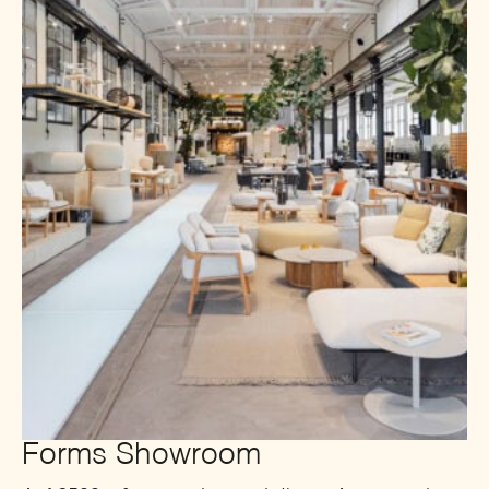
Forms Showroom