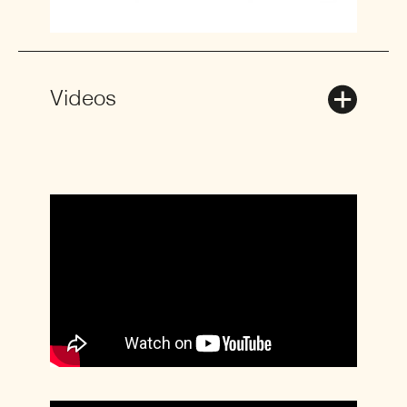
Videos