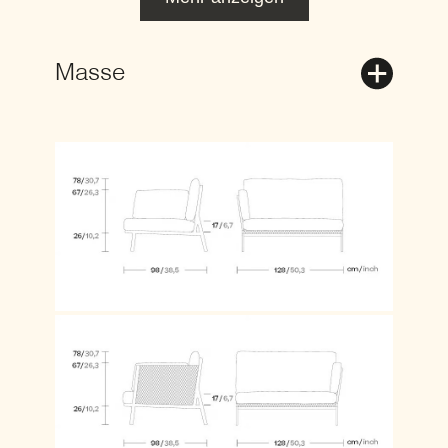
Masse