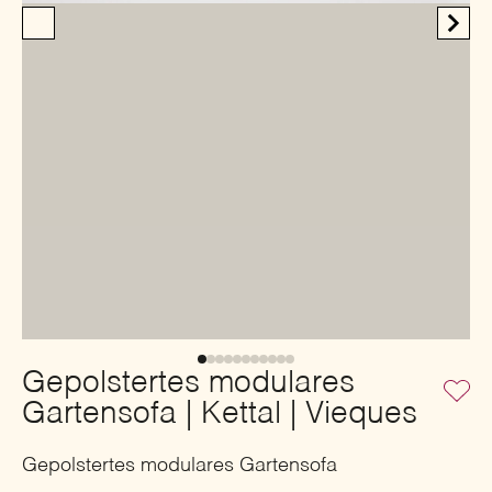
Gepolstertes modulares
Gartensofa | Kettal | Vieques
Gepolstertes modulares Gartensofa