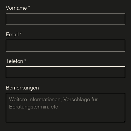
Vorname
*
Email
*
Telefon
*
Bemerkungen