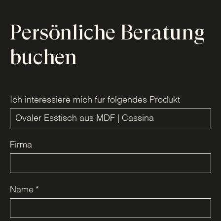
Persönliche Beratung
buchen
Ich interessiere mich für folgendes Produkt
Firma
Name
*