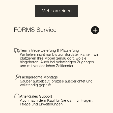
Mehr anzeigen
FORMS Service
Termintreue Lieferung & Platzierung
Wir liefern nicht nur bis zur Bordsteinkante – wir
platzieren Ihre Möbel genau dort, wo sie
hingehören. Auch bei schwierigen Zugängen
und mit verlässlichen Zeitfenster
Fachgerechte Montage
Sauber aufgebaut, präzise ausgerichtet und
vollständig geprüft.
After-Sales Support
Auch nach dem Kauf für Sie da – für Fragen,
Pflege und Erweiterungen.