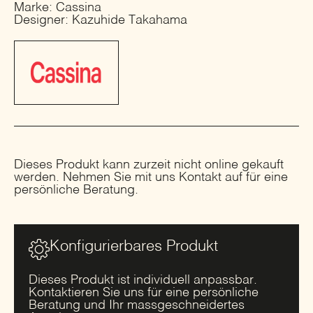
Marke: Cassina
Designer: Kazuhide Takahama
Dieses Produkt kann zurzeit nicht online gekauft
werden. Nehmen Sie mit uns Kontakt auf für eine
persönliche Beratung.
Konfigurierbares Produkt
Dieses Produkt ist individuell anpassbar.
Kontaktieren Sie uns für eine persönliche
Beratung und Ihr massgeschneidertes