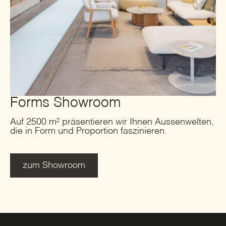
Forms Showroom
Auf 2500 m² präsentieren wir Ihnen Aussenwelten,
die in Form und Proportion faszinieren.
zum Showroom