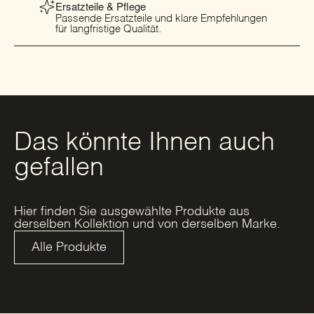
Ersatzteile & Pflege
Passende Ersatzteile und klare Empfehlungen
für langfristige Qualität.
Das könnte Ihnen auch
gefallen
Hier finden Sie ausgewählte Produkte aus
derselben Kollektion und von derselben Marke.
Alle Produkte