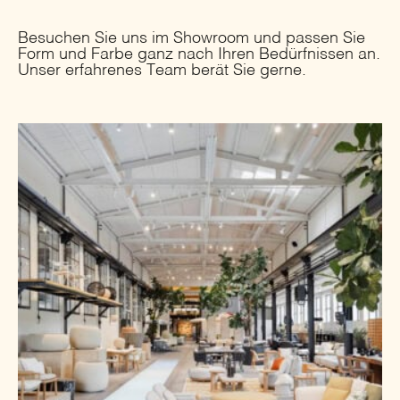
Besuchen Sie uns im Showroom und passen Sie
Form und Farbe ganz nach Ihren Bedürfnissen an.
Unser erfahrenes Team berät Sie gerne.