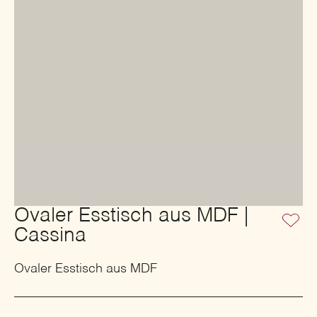
Ovaler Esstisch aus MDF |
Cassina
Ovaler Esstisch aus MDF