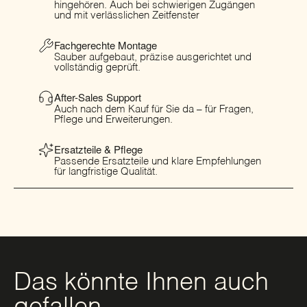
hingehören. Auch bei schwierigen Zugängen
und mit verlässlichen Zeitfenster
Fachgerechte Montage
Sauber aufgebaut, präzise ausgerichtet und
vollständig geprüft.
After-Sales Support
Auch nach dem Kauf für Sie da – für Fragen,
Pflege und Erweiterungen.
Ersatzteile & Pflege
Passende Ersatzteile und klare Empfehlungen
für langfristige Qualität.
Das könnte Ihnen auch