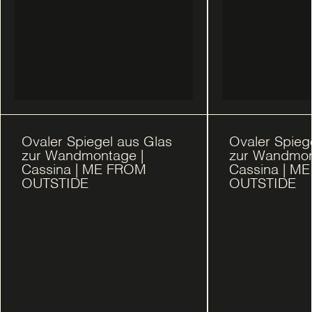
Ovaler Spiegel aus Glas
Ovaler Spieg
zur Wandmontage |
zur Wandmon
Cassina | ME FROM
Cassina | M
OUTSTIDE
OUTSTIDE