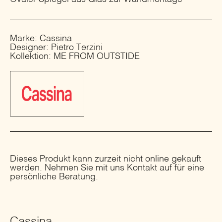
Marke: Cassina
Designer: Pietro Terzini
Kollektion: ME FROM OUTSTIDE
Dieses Produkt kann zurzeit nicht online gekauft
werden. Nehmen Sie mit uns Kontakt auf für eine
persönliche Beratung.
Cassina