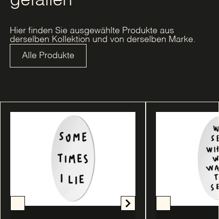
gefallen
Hier finden Sie ausgewählte Produkte aus
derselben Kollektion und von derselben Marke.
Alle Produkte