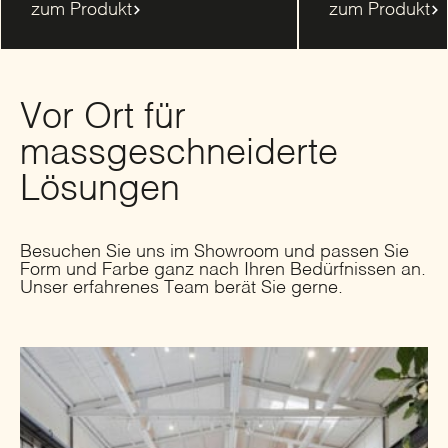
zum Produkt
zum Produkt
Vor Ort für
massgeschneiderte
Lösungen
Besuchen Sie uns im Showroom und passen Sie
Form und Farbe ganz nach Ihren Bedürfnissen an.
Unser erfahrenes Team berät Sie gerne.