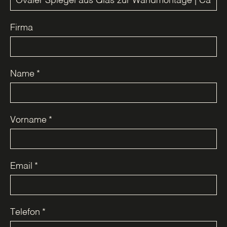
Firma
Name
*
Vorname
*
Email
*
Telefon
*