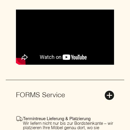
FORMS Service
Termintreue Lieferung & Platzierung
Wir liefern nicht nur bis zur Bordsteinkante – wir
platzieren Ihre Möbel genau dort, wo sie