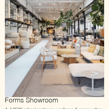
Forms Showroom