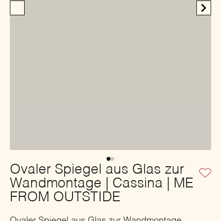
Ovaler Spiegel aus Glas zur
Wandmontage | Cassina | ME
FROM OUTSTIDE
Ovaler Spiegel aus Glas zur Wandmontage