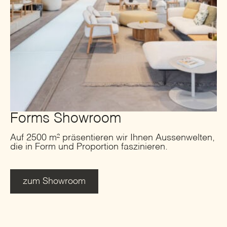
Forms Showroom
Auf 2500 m² präsentieren wir Ihnen Aussenwelten,
die in Form und Proportion faszinieren.
zum Showroom