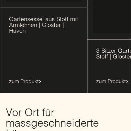
Gartensessel aus Stoff mit
Armlehnen | Gloster |
Haven
3-Sitzer Gar
Stoff | Gloste
zum Produkt
zum Produkt
Vor Ort für
massgeschneiderte