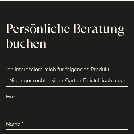
Persönliche Beratung
buchen
Ich interessiere mich für folgendes Produkt
Firma
Name
*