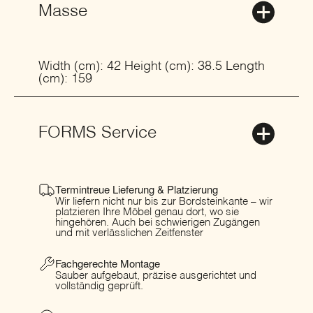
Masse
Width (cm): 42 Height (cm): 38.5 Length
(cm): 159
FORMS Service
Termintreue Lieferung & Platzierung
Wir liefern nicht nur bis zur Bordsteinkante – wir
platzieren Ihre Möbel genau dort, wo sie
hingehören. Auch bei schwierigen Zugängen
und mit verlässlichen Zeitfenster
Fachgerechte Montage
Sauber aufgebaut, präzise ausgerichtet und
vollständig geprüft.