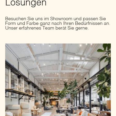
Lösungen
Besuchen Sie uns im Showroom und passen Sie
Form und Farbe ganz nach Ihren Bedürfnissen an.
Unser erfahrenes Team berät Sie gerne.