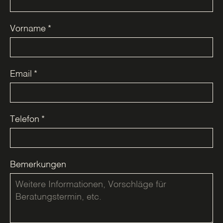
Vorname
*
Email
*
Telefon
*
Bemerkungen