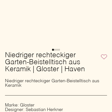
Niedriger rechteckiger
Garten-Beistelltisch aus
Keramik | Gloster | Haven
Niedriger rechteckiger Garten-Beistelltisch aus
Keramik
Marke: Gloster
Designer: Sebastian Herkner