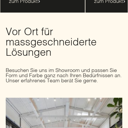
zum Produkt
zum Produkt
Vor Ort für
massgeschneiderte
Lösungen
Besuchen Sie uns im Showroom und passen Sie
Form und Farbe ganz nach Ihren Bedürfnissen an.
Unser erfahrenes Team berät Sie gerne.