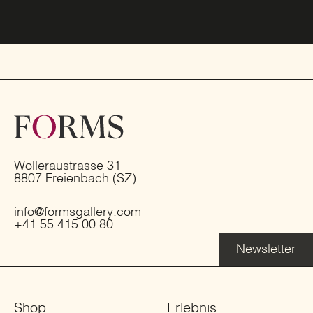
Wolleraustrasse 31
8807 Freienbach (SZ)
info@formsgallery.com
+41 55 415 00 80
Newsletter
Shop
Erlebnis