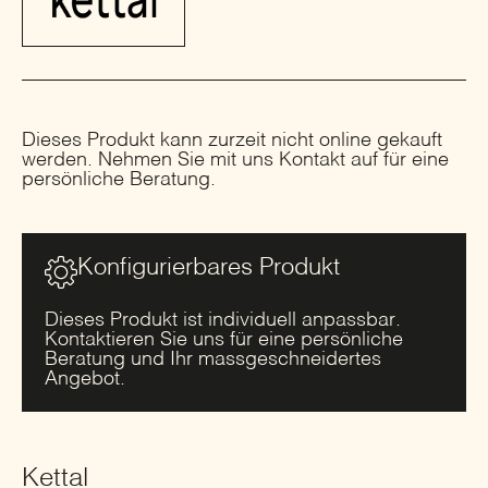
Dieses Produkt kann zurzeit nicht online gekauft
werden. Nehmen Sie mit uns Kontakt auf für eine
persönliche Beratung.
Konfigurierbares Produkt
Dieses Produkt ist individuell anpassbar.
Kontaktieren Sie uns für eine persönliche
Beratung und Ihr massgeschneidertes
Angebot.
Kettal