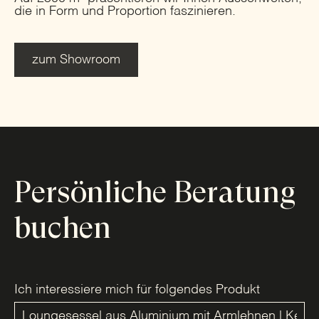
die in Form und Proportion faszinieren.
zum Showroom
Persönliche Beratung
buchen
Ich interessiere mich für folgendes Produkt