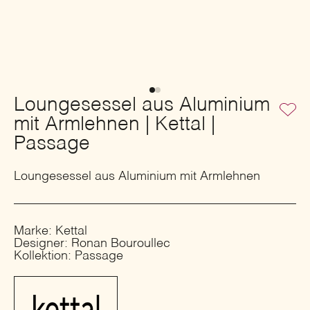
Loungesessel aus Aluminium
mit Armlehnen | Kettal |
Passage
Loungesessel aus Aluminium mit Armlehnen
Marke: Kettal
Designer: Ronan Bouroullec
Kollektion: Passage