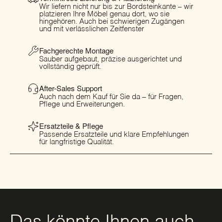
Wir liefern nicht nur bis zur Bordsteinkante – wir
platzieren Ihre Möbel genau dort, wo sie
hingehören. Auch bei schwierigen Zugängen
und mit verlässlichen Zeitfenster
Fachgerechte Montage
Sauber aufgebaut, präzise ausgerichtet und
vollständig geprüft.
After-Sales Support
Auch nach dem Kauf für Sie da – für Fragen,
Pflege und Erweiterungen.
Ersatzteile & Pflege
Passende Ersatzteile und klare Empfehlungen
für langfristige Qualität.