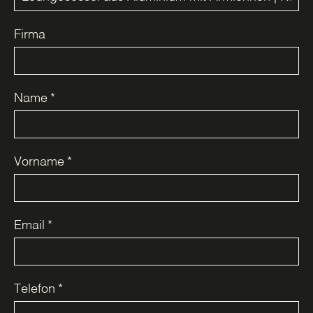
Firma
Name
*
Vorname
*
Email
*
Telefon
*