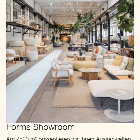
Forms Showroom
Auf 2500 m² präsentieren wir Ihnen Aussenwelten,