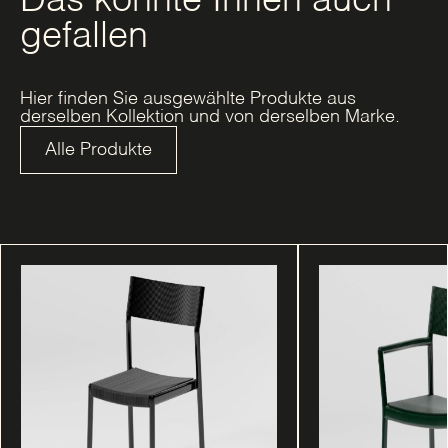
Das könnte Ihnen auch
gefallen
Hier finden Sie ausgewählte Produkte aus
derselben Kollektion und von derselben Marke.
Alle Produkte