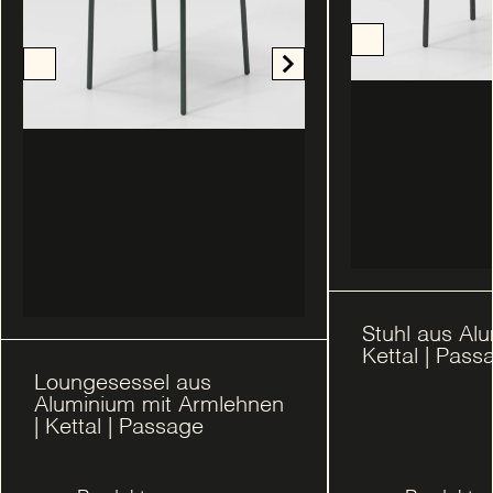
Stuhl aus Alu
Kettal | Pass
Loungesessel aus
Aluminium mit Armlehnen
| Kettal | Passage