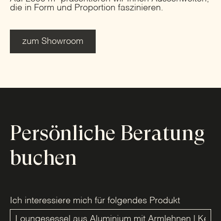
die in Form und Proportion faszinieren.
zum Showroom
Persönliche Beratung
buchen
Ich interessiere mich für folgendes Produkt