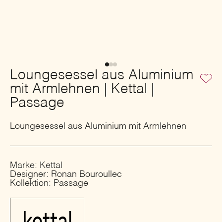
Loungesessel aus Aluminium
mit Armlehnen | Kettal |
Passage
Loungesessel aus Aluminium mit Armlehnen
Marke: Kettal
Designer: Ronan Bouroullec
Kollektion: Passage