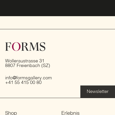
Wolleraustrasse 31
8807 Freienbach (SZ)
info@formsgallery.com
+41 55 415 00 80
Newsletter
Shop
Erlebnis