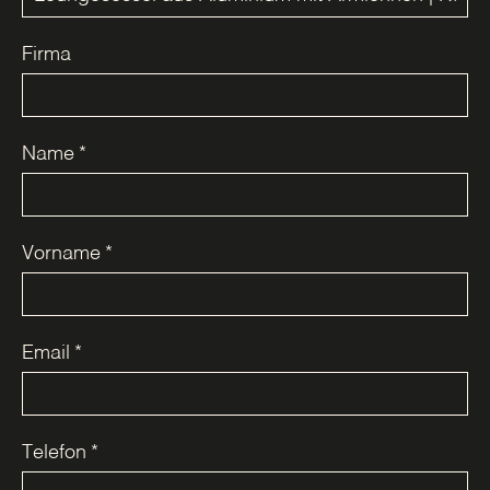
Firma
Name
*
Vorname
*
Email
*
Telefon
*