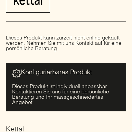
Dieses Produkt kann zurzeit nicht online gekauft
werden. Nehmen Sie mit uns Kontakt auf für eine
persönliche Beratung.
Konfigurierbares Produkt
Dieses Produkt ist individuell anpassbar.
Kontaktieren Sie uns für eine persönliche
Beratung und Ihr massgeschneidertes
Angebot.
Kettal