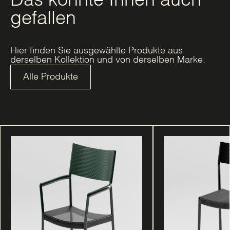
Das könnte Ihnen auch
gefallen
Hier finden Sie ausgewählte Produkte aus
derselben Kollektion und von derselben Marke.
Alle Produkte