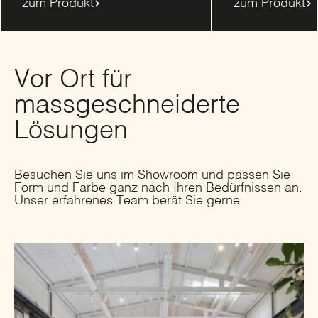
zum Produkt
zum Produkt
Vor Ort für
massgeschneiderte
Lösungen
Besuchen Sie uns im Showroom und passen Sie
Form und Farbe ganz nach Ihren Bedürfnissen an.
Unser erfahrenes Team berät Sie gerne.