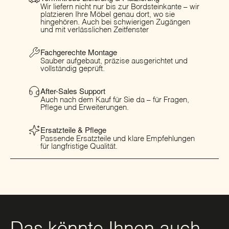
Wir liefern nicht nur bis zur Bordsteinkante – wir
platzieren Ihre Möbel genau dort, wo sie
hingehören. Auch bei schwierigen Zugängen
und mit verlässlichen Zeitfenster
Fachgerechte Montage
Sauber aufgebaut, präzise ausgerichtet und
vollständig geprüft.
After-Sales Support
Auch nach dem Kauf für Sie da – für Fragen,
Pflege und Erweiterungen.
Ersatzteile & Pflege
Passende Ersatzteile und klare Empfehlungen
für langfristige Qualität.