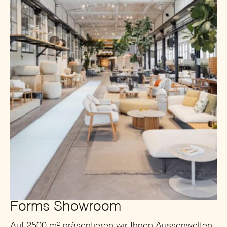
Forms Showroom
Auf 2500 m² präsentieren wir Ihnen Aussenwelten,