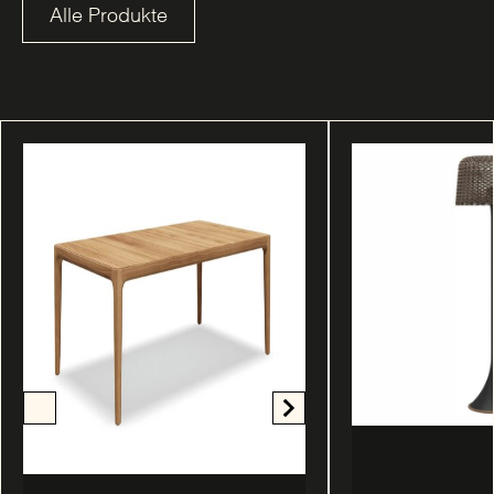
Alle Produkte