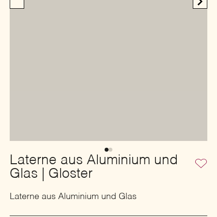
Laterne aus Aluminium und
Glas | Gloster
Laterne aus Aluminium und Glas