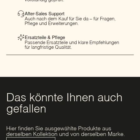
After-Sales Support
Auch nach dem Kauf für Sie da – für Fragen,
Pflege und Erweiterungen.
Ersatzteile & Pflege
Passende Ersatzteile und klare Empfehlungen
für langfristige Qualität.
Das könnte Ihnen auch
gefallen
Hier finden Sie ausgewählte Produkte aus
derselben Kollektion und von derselben Marke.