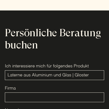
Persönliche Beratung
buchen
Ich interessiere mich für folgendes Produkt
Firma