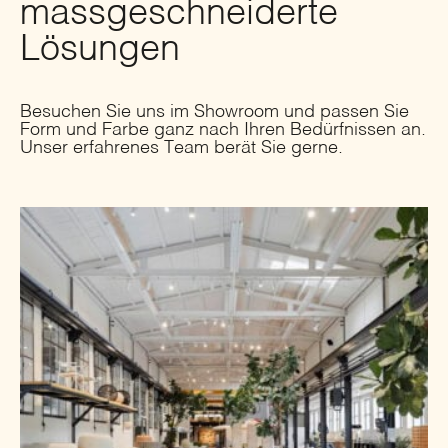
massgeschneiderte
Lösungen
Besuchen Sie uns im Showroom und passen Sie
Form und Farbe ganz nach Ihren Bedürfnissen an.
Unser erfahrenes Team berät Sie gerne.