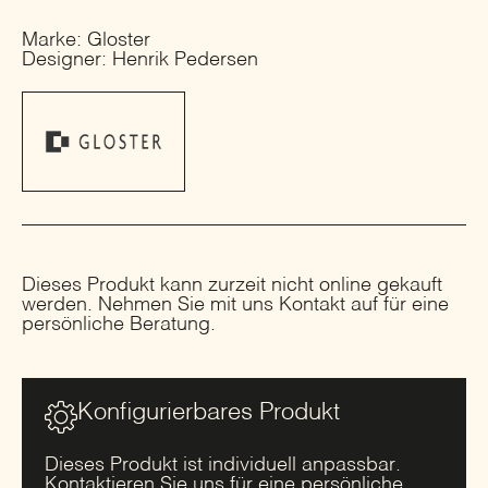
Marke: Gloster
Designer: Henrik Pedersen
Dieses Produkt kann zurzeit nicht online gekauft
werden. Nehmen Sie mit uns Kontakt auf für eine
persönliche Beratung.
Konfigurierbares Produkt
Dieses Produkt ist individuell anpassbar.
Kontaktieren Sie uns für eine persönliche