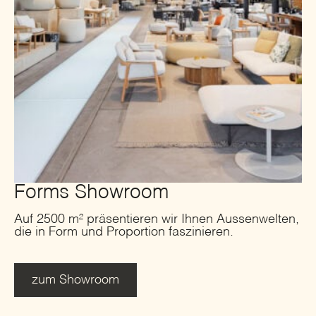
Forms Showroom
Auf 2500 m² präsentieren wir Ihnen Aussenwelten,
die in Form und Proportion faszinieren.
zum Showroom