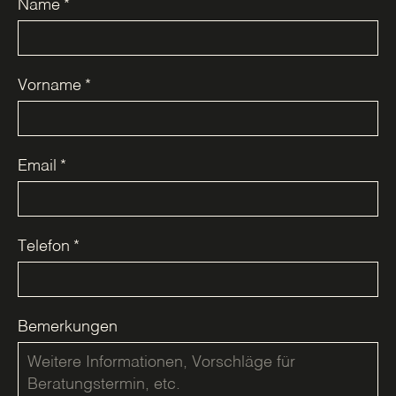
Name
*
Vorname
*
Email
*
Telefon
*
Bemerkungen