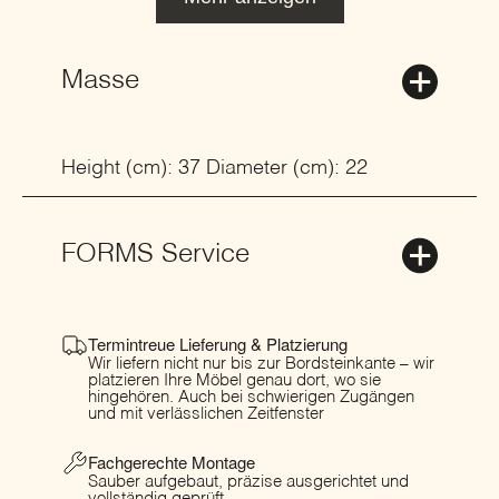
Masse
Height (cm): 37 Diameter (cm): 22
FORMS Service
Termintreue Lieferung & Platzierung
Wir liefern nicht nur bis zur Bordsteinkante – wir
platzieren Ihre Möbel genau dort, wo sie
hingehören. Auch bei schwierigen Zugängen
und mit verlässlichen Zeitfenster
Fachgerechte Montage
Sauber aufgebaut, präzise ausgerichtet und
vollständig geprüft.