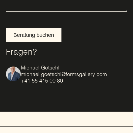
Beratung buchen
Fragen?
Michael Götschl
michael.goetschl@formsgallery.com
+41 55 415 00 80