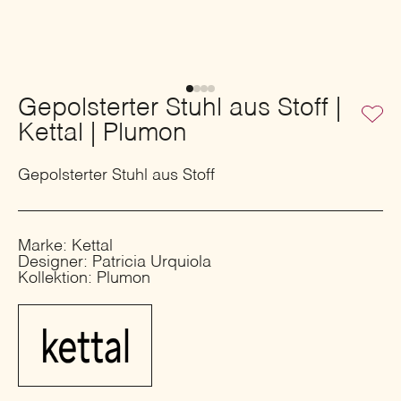
Gepolsterter Stuhl aus Stoff |
Kettal | Plumon
Gepolsterter Stuhl aus Stoff
Marke: Kettal
Designer: Patricia Urquiola
Kollektion: Plumon