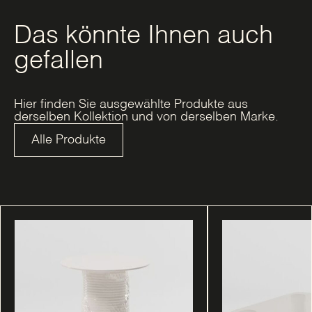
Das könnte Ihnen auch
gefallen
Hier finden Sie ausgewählte Produkte aus
derselben Kollektion und von derselben Marke.
Alle Produkte