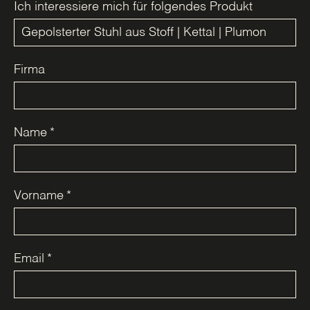
Ich interessiere mich für folgendes Produkt
Firma
Name
*
Vorname
*
Email
*