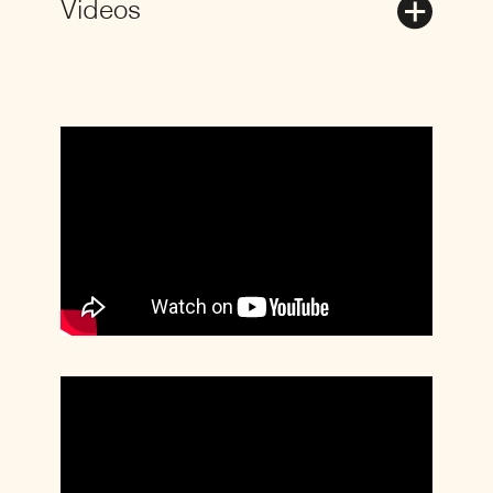
Videos