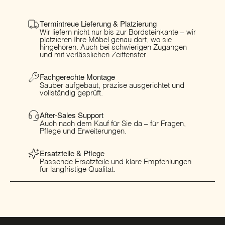
Termintreue Lieferung & Platzierung
Wir liefern nicht nur bis zur Bordsteinkante – wir
platzieren Ihre Möbel genau dort, wo sie
hingehören. Auch bei schwierigen Zugängen
und mit verlässlichen Zeitfenster
Fachgerechte Montage
Sauber aufgebaut, präzise ausgerichtet und
vollständig geprüft.
After-Sales Support
Auch nach dem Kauf für Sie da – für Fragen,
Pflege und Erweiterungen.
Ersatzteile & Pflege
Passende Ersatzteile und klare Empfehlungen
für langfristige Qualität.