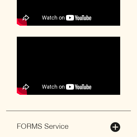
FORMS Service