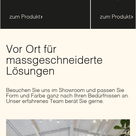
zum Produkt
zum Produkt
Vor Ort für
massgeschneiderte
Lösungen
Besuchen Sie uns im Showroom und passen Sie
Form und Farbe ganz nach Ihren Bedürfnissen an.
Unser erfahrenes Team berät Sie gerne.