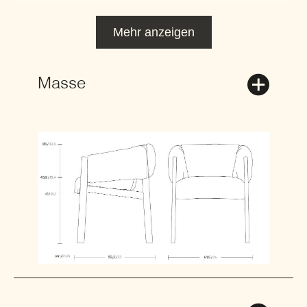
Mehr anzeigen
Masse