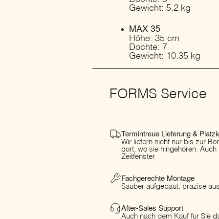
Gewicht: 5.2 kg
MAX 35
Höhe: 35 cm
Dochte: 7
Gewicht: 10.35 kg
FORMS Service
Termintreue Lieferung & Platzi
Wir liefern nicht nur bis zur B
dort, wo sie hingehören. Auch
Zeitfenster
Fachgerechte Montage
Sauber aufgebaut, präzise ausg
After-Sales Support
Auch nach dem Kauf für Sie da