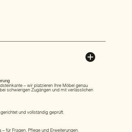
erung
ordsteinkante – wir platzieren Ihre Möbel genau
 bei schwierigen Zugängen und mit verlässlichen
erichtet und vollständig geprüft.
 – für Fragen, Pflege und Erweiterungen.