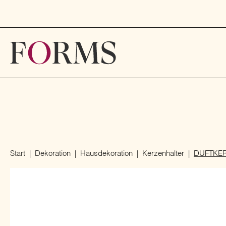
Start
Dekoration
Hausdekoration
Kerzenhalter
DUFTKER