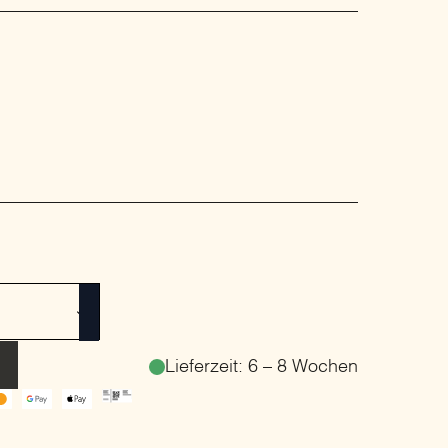
Lieferzeit: 6 – 8 Wochen