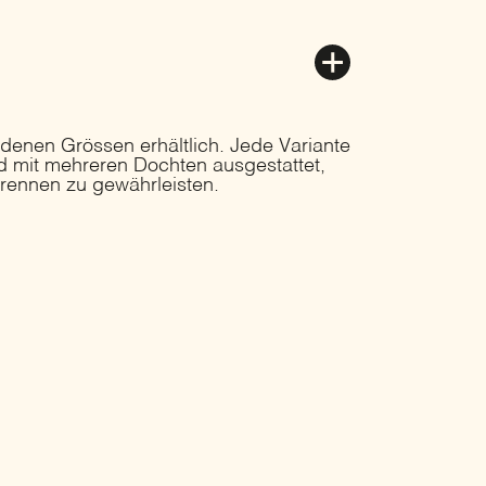
iedenen Grössen erhältlich. Jede Variante
und mit mehreren Dochten ausgestattet,
rennen zu gewährleisten.