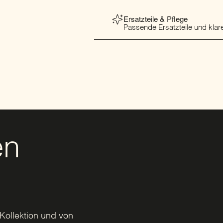
Ersatzteile & Pflege
Passende Ersatzteile und klare
en
Kollektion und von