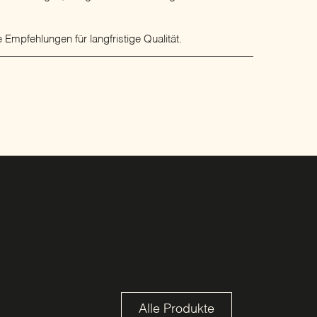
 Empfehlungen für langfristige Qualität.
Alle Produkte