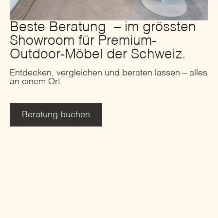
Beste Beratung – im grössten
Showroom für Premium-
Outdoor-Möbel der Schweiz.
Entdecken, vergleichen und beraten lassen – alles
an einem Ort.
Beratung buchen