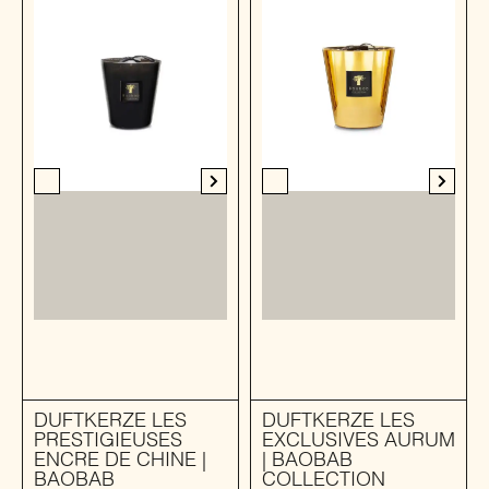
DUFTKERZE LES
DUFTKERZE LES
PRESTIGIEUSES
EXCLUSIVES AURUM
ENCRE DE CHINE |
| BAOBAB
BAOBAB
COLLECTION