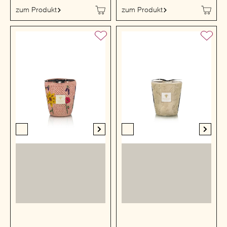
zum Produkt
zum Produkt