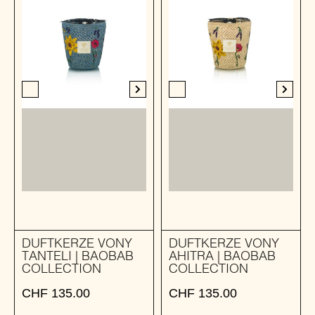
DUFTKERZE VONY
DUFTKERZE VONY
TANTELI | BAOBAB
AHITRA | BAOBAB
COLLECTION
COLLECTION
CHF
135.00
CHF
135.00