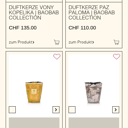
DUFTKERZE VONY
DUFTKERZE PAZ
KOPELIKA | BAOBAB
PALOMA | BAOBAB
COLLECTION
COLLECTION
CHF
135.00
CHF
110.00
zum Produkt
zum Produkt