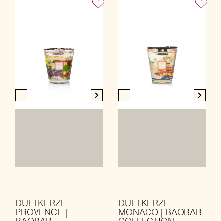
DUFTKERZE
DUFTKERZE
PROVENCE |
MONACO | BAOBAB