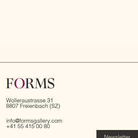
Wolleraustrasse 31
8807 Freienbach (SZ)
info@formsgallery.com
+41 55 415 00 80
Newsletter