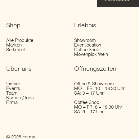
Shop
Erlebnis
Alle Produkte
Showroom
Marken
Eventlocation
Sortiment
Coffee Shop
Mövenpick Wein
Über uns
Öffnungs­zeiten
Inspire
Office & Showroom
Events
MO – FR: 10 – 18.30 Uhr
Team
SA: 9 – 17 Uhr
Karriere/Jobs
Firma
Coffee Shop
MO – FR: 8 – 18.30 Uhr
SA: 9 – 17 Uhr
© 2026 Forms