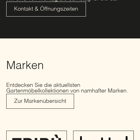
Kontakt & Öffnungszeiten
Marken
Entdecken Sie die aktuellsten
Gartenmöbelkollektionen von namhafter Marken.
Zur Markenübersicht