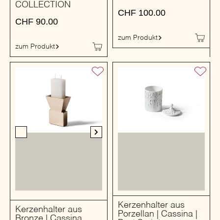
COLLECTION
CHF
100.00
CHF
90.00
zum Produkt
zum Produkt
Kerzenhalter aus
Kerzenhalter aus
Porzellan | Cassina |
Bronze | Cassina