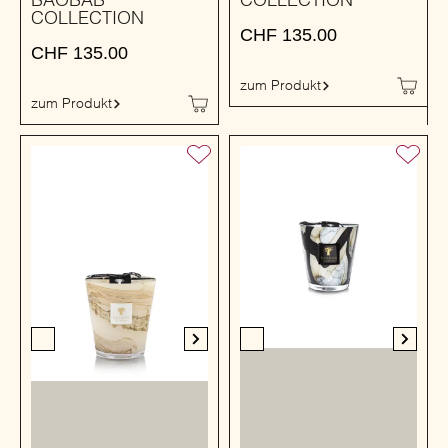
BAOBAB
COLLECTION
COLLECTION
CHF
135.00
CHF
135.00
zum Produkt
zum Produkt