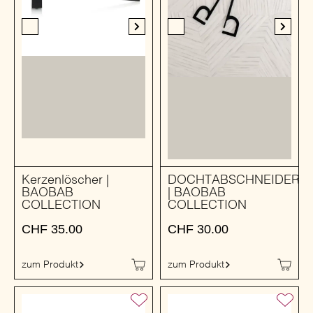
Kerzenlöscher |
DOCHTABSCHNEIDER
BAOBAB
| BAOBAB
COLLECTION
COLLECTION
CHF
35.00
CHF
30.00
zum Produkt
zum Produkt