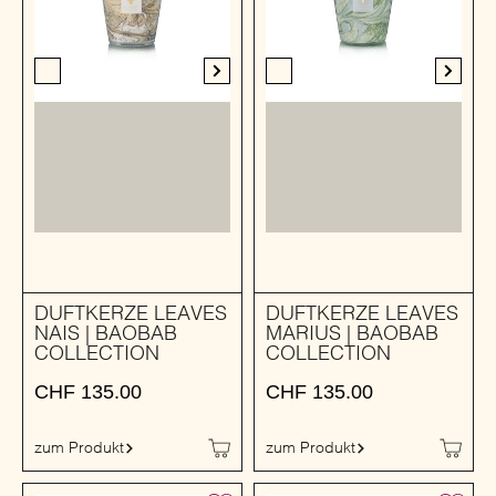
DUFTKERZE LEAVES
DUFTKERZE LEAVES
NAIS | BAOBAB
MARIUS | BAOBAB
COLLECTION
COLLECTION
CHF
135.00
CHF
135.00
zum Produkt
zum Produkt