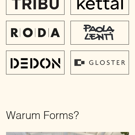
Warum Forms?