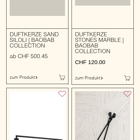
DUFTKERZE SAND
DUFTKERZE
SILOLI | BAOBAB
STONES MARBLE |
COLLECTION
BAOBAB
COLLECTION
ab
CHF
500.45
CHF
120.00
zum Produkt
zum Produkt