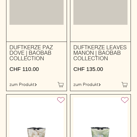
DUFTKERZE PAZ
DUFTKERZE LEAVES
DOVE | BAOBAB
MANON | BAOBAB
COLLECTION
COLLECTION
CHF
110.00
CHF
135.00
zum Produkt
zum Produkt