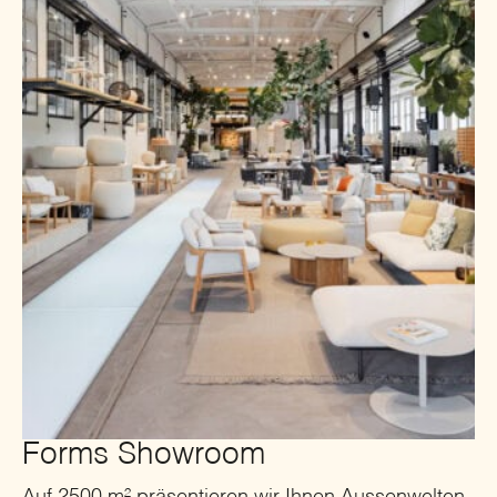
Forms Showroom