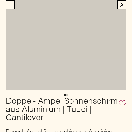
Doppel- Ampel Sonnenschirm
aus Aluminium | Tuuci |
Cantilever
Doppel- Ampel Sonnenschirm aus Aluminium