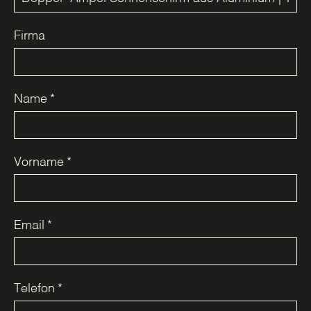
Firma
Name
*
Vorname
*
Email
*
Telefon
*