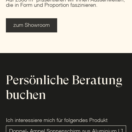
Auf 2500 m² präsentieren wir Ihnen Aussenwelten,
die in Form und Proportion faszinieren.
zum Showroom
Persönliche Beratung
buchen
Ich interessiere mich für folgendes Produkt