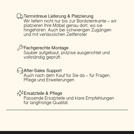
Termintreue Lieferung & Platzierung
Wir liefern nicht nur bis zur Bordsteinkante – wir
platzieren Ihre Möbel genau dort, wo sie
hingehören. Auch bei schwierigen Zugängen
und mit verlässlichen Zeitfenster
Fachgerechte Montage
Sauber aufgebaut, präzise ausgerichtet und
vollständig geprüft.
After-Sales Support
Auch nach dem Kauf für Sie da – für Fragen,
Pflege und Erweiterungen.
Ersatzteile & Pflege
Passende Ersatzteile und klare Empfehlungen
für langfristige Qualität.