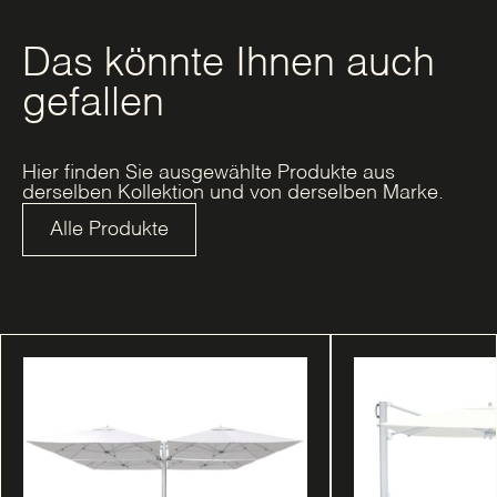
Das könnte Ihnen auch
gefallen
Hier finden Sie ausgewählte Produkte aus
derselben Kollektion und von derselben Marke.
Alle Produkte