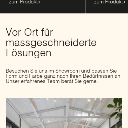
zum Produkt
zum Produkt
Vor Ort für
massgeschneiderte
Lösungen
Besuchen Sie uns im Showroom und passen Sie
Form und Farbe ganz nach Ihren Bedürfnissen an.
Unser erfahrenes Team berät Sie gerne.