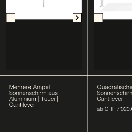
Mehrere Ampel
Quadratisch
Sonnenschirm aus
Sonnenschirm 
Aluminium | Tuuci |
Cantilever
Cantilever
ab
CHF
7'020.