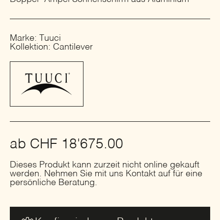
Marke: Tuuci
Kollektion: Cantilever
ab
CHF
18'675.00
Dieses Produkt kann zurzeit nicht online gekauft
werden. Nehmen Sie mit uns Kontakt auf für eine
persönliche Beratung.