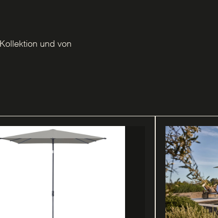
Kollektion und von