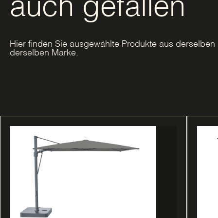
auch gefallen
Hier finden Sie ausgewählte Produkte aus derselben 
derselben Marke.