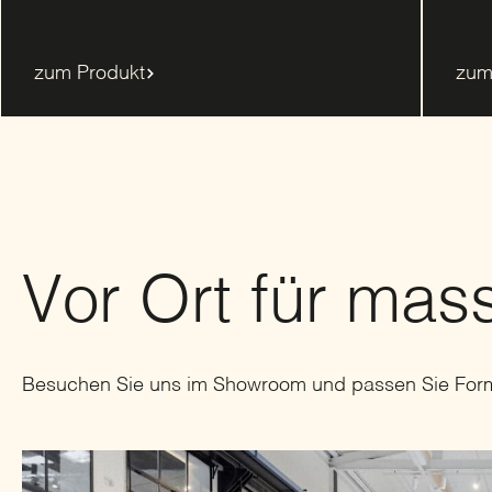
zum Produkt
zum
Vor Ort für ma
Besuchen Sie uns im Showroom und passen Sie Form 