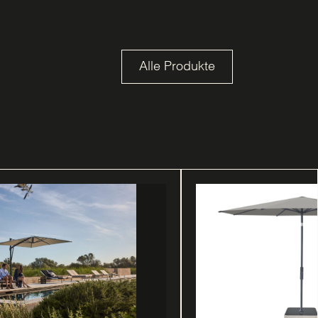
Alle Produkte