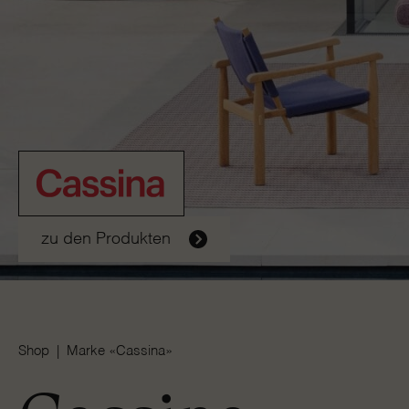
zu den Produkten
Shop
Marke «Cassina»