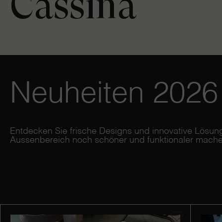
Cassina
Neuheiten 2026
Entdecken Sie frische Designs und innovative Lösung
Aussenbereich noch schöner und funktionaler mache