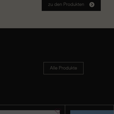
zu den Produkten
Alle Produkte