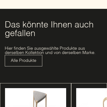
Das könnte Ihnen auch
gefallen
Hier finden Sie ausgewählte Produkte aus
derselben Kollektion und von derselben Marke.
Alle Produkte