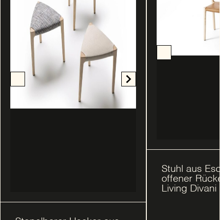
Stuhl aus Es
offener Rück
Living Divani 