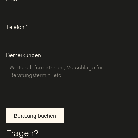
Telefon
*
Bemerkungen
Beratung buchen
Fragen?