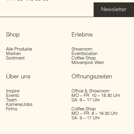
Newsletter
Shop
Erlebnis
Alle Produkte
Showroom
Marken
Eventlocation
Sortiment
Coffee Shop
Mövenpick Wein
Über uns
Öffnungs­zeiten
Inspire
Office & Showroom
Events
MO – FR: 10 – 18.30 Uhr
Team
SA: 9 – 17 Uhr
Karriere/Jobs
Firma
Coffee Shop
MO – FR: 8 – 18.30 Uhr
SA: 9 – 17 Uhr