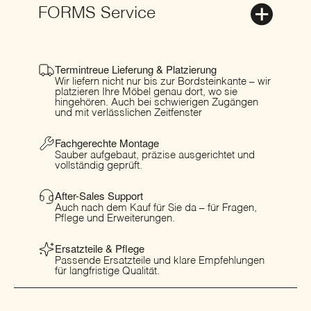
FORMS Service
Termintreue Lieferung & Platzierung
Wir liefern nicht nur bis zur Bordsteinkante – wir
platzieren Ihre Möbel genau dort, wo sie
hingehören. Auch bei schwierigen Zugängen
und mit verlässlichen Zeitfenster
Fachgerechte Montage
Sauber aufgebaut, präzise ausgerichtet und
vollständig geprüft.
After-Sales Support
Auch nach dem Kauf für Sie da – für Fragen,
Pflege und Erweiterungen.
Ersatzteile & Pflege
Passende Ersatzteile und klare Empfehlungen
für langfristige Qualität.