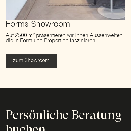
Forms Showroom
Auf 2500 m² präsentieren wir Ihnen Aussenwelten,
die in Form und Proportion faszinieren.
zum Showroom
Persönliche Beratung
buchen