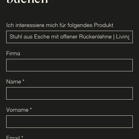
Ich interessiere mich für folgendes Produkt
Firma
Name
*
Vorname
*
Email
*