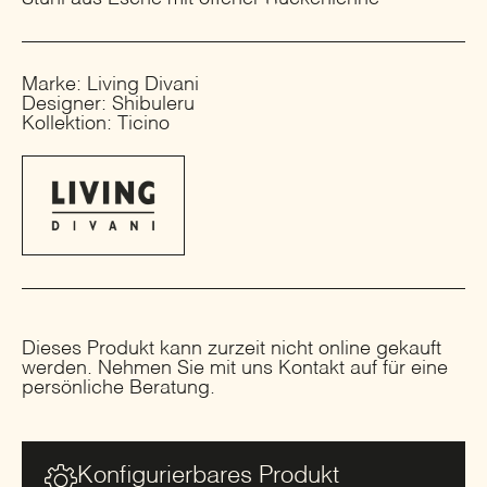
Marke: Living Divani
Designer: Shibuleru
Kollektion: Ticino
Dieses Produkt kann zurzeit nicht online gekauft
werden. Nehmen Sie mit uns Kontakt auf für eine
persönliche Beratung.
Konfigurierbares Produkt