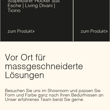
Stapelbarer Hocker aus
Esche | Living Divani |
Ticino
zum Produkt
zum Produkt
Vor Ort für
massgeschneiderte
Lösungen
Besuchen Sie uns im Showroom und passen Sie
Form und Farbe ganz nach Ihren Bedürfnissen an.
Unser erfahrenes Team berät Sie gerne.