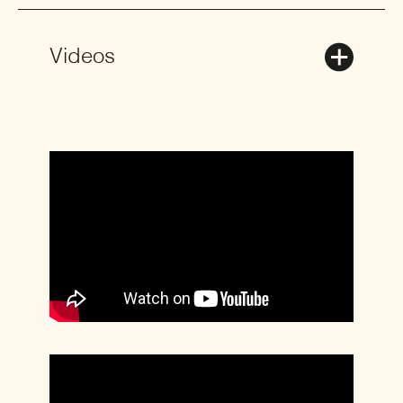
Videos