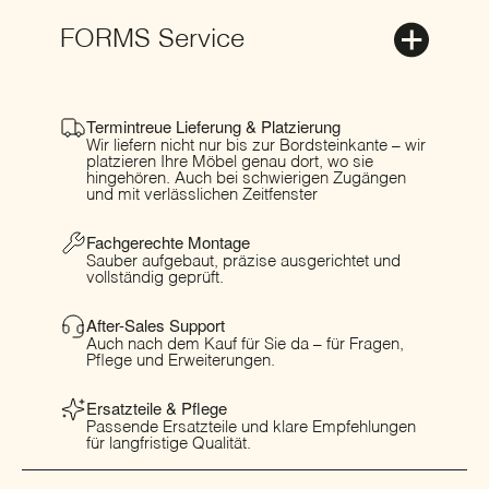
FORMS Service
Termintreue Lieferung & Platzierung
Wir liefern nicht nur bis zur Bordsteinkante – wir
platzieren Ihre Möbel genau dort, wo sie
hingehören. Auch bei schwierigen Zugängen
und mit verlässlichen Zeitfenster
Fachgerechte Montage
Sauber aufgebaut, präzise ausgerichtet und
vollständig geprüft.
After-Sales Support
Auch nach dem Kauf für Sie da – für Fragen,
Pflege und Erweiterungen.
Ersatzteile & Pflege
Passende Ersatzteile und klare Empfehlungen
für langfristige Qualität.