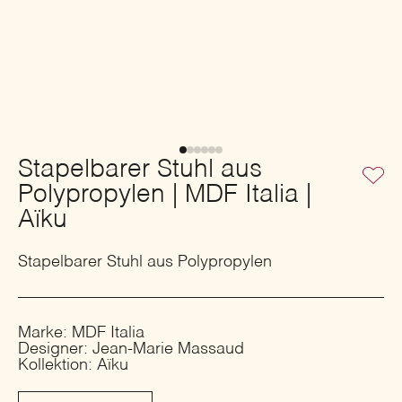
Stapelbarer Stuhl aus
Polypropylen | MDF Italia |
Aïku
Stapelbarer Stuhl aus Polypropylen
Marke: MDF Italia
Designer: Jean-Marie Massaud
Kollektion: Aïku