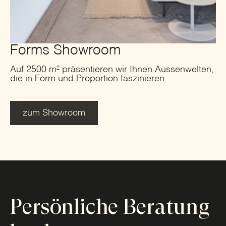
Forms Showroom
Auf 2500 m² präsentieren wir Ihnen Aussenwelten,
die in Form und Proportion faszinieren.
zum Showroom
Persönliche Beratung