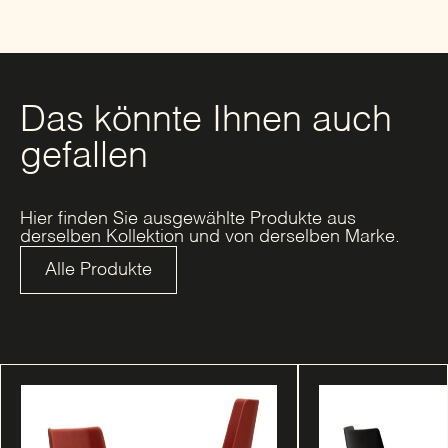
Das könnte Ihnen auch
gefallen
Hier finden Sie ausgewählte Produkte aus
derselben Kollektion und von derselben Marke.
Alle Produkte