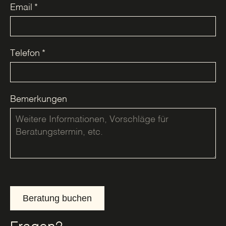
Email
*
Telefon
*
Bemerkungen
Beratung buchen