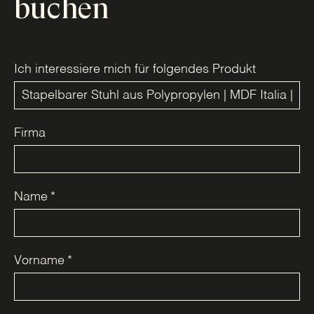
buchen
Ich interessiere mich für folgendes Produkt
Firma
Name
*
Vorname
*