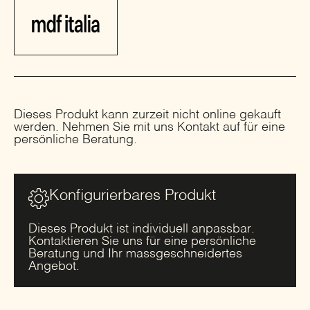
Dieses Produkt kann zurzeit nicht online gekauft
werden. Nehmen Sie mit uns Kontakt auf für eine
persönliche Beratung.
Konfigurierbares Produkt
Dieses Produkt ist individuell anpassbar.
Kontaktieren Sie uns für eine persönliche
Beratung und Ihr massgeschneidertes
Angebot.