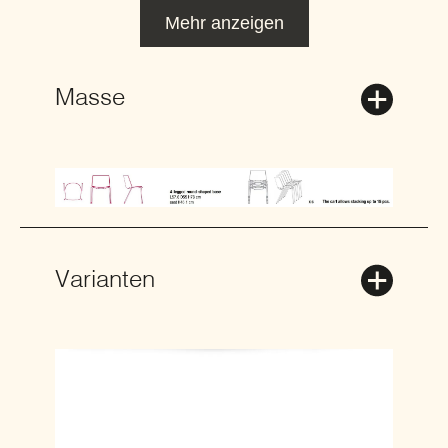
Mehr anzeigen
Masse
Varianten