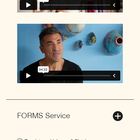
FORMS Service