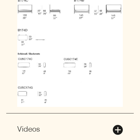
Videos