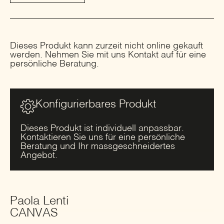
Dieses Produkt kann zurzeit nicht online gekauft
werden. Nehmen Sie mit uns Kontakt auf für eine
persönliche Beratung.
Konfigurierbares Produkt
Dieses Produkt ist individuell anpassbar.
Kontaktieren Sie uns für eine persönliche
Beratung und Ihr massgeschneidertes
Angebot.
Paola Lenti
CANVAS