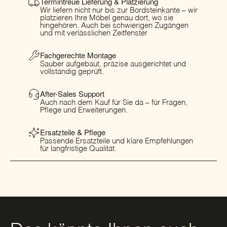
Termintreue Lieferung & Platzierung
Wir liefern nicht nur bis zur Bordsteinkante – wir
platzieren Ihre Möbel genau dort, wo sie
hingehören. Auch bei schwierigen Zugängen
und mit verlässlichen Zeitfenster
Fachgerechte Montage
Sauber aufgebaut, präzise ausgerichtet und
vollständig geprüft.
After-Sales Support
Auch nach dem Kauf für Sie da – für Fragen,
Pflege und Erweiterungen.
Ersatzteile & Pflege
Passende Ersatzteile und klare Empfehlungen
für langfristige Qualität.