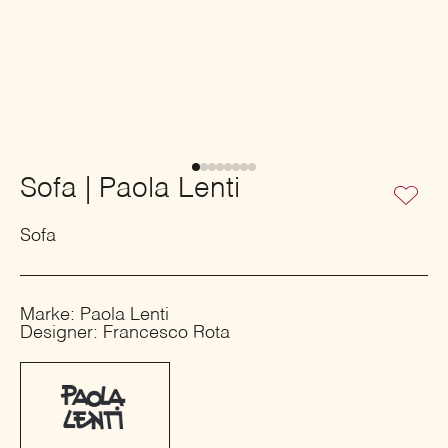
Sofa | Paola Lenti
Sofa
Marke: Paola Lenti
Designer: Francesco Rota