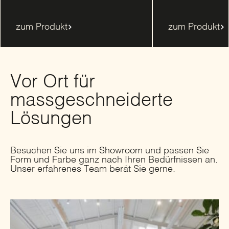
zum Produkt
zum Produkt
Vor Ort für
massgeschneiderte
Lösungen
Besuchen Sie uns im Showroom und passen Sie
Form und Farbe ganz nach Ihren Bedürfnissen an.
Unser erfahrenes Team berät Sie gerne.