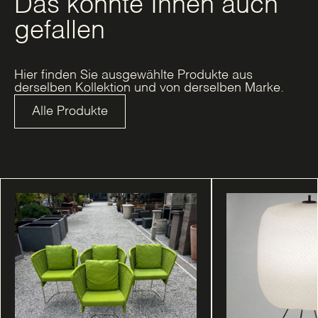
Das könnte Ihnen auch
gefallen
Hier finden Sie ausgewählte Produkte aus
derselben Kollektion und von derselben Marke.
Alle Produkte