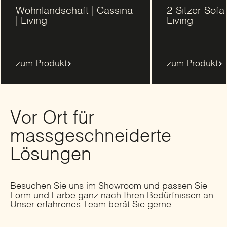
Wohnlandschaft | Cassina
2-Sitzer Sofa 
| Living
Living
zum Produkt
zum Produkt
Vor Ort für
massgeschneiderte
Lösungen
Besuchen Sie uns im Showroom und passen Sie
Form und Farbe ganz nach Ihren Bedürfnissen an.
Unser erfahrenes Team berät Sie gerne.