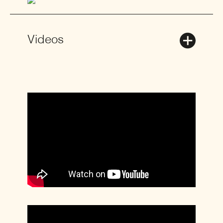
Videos