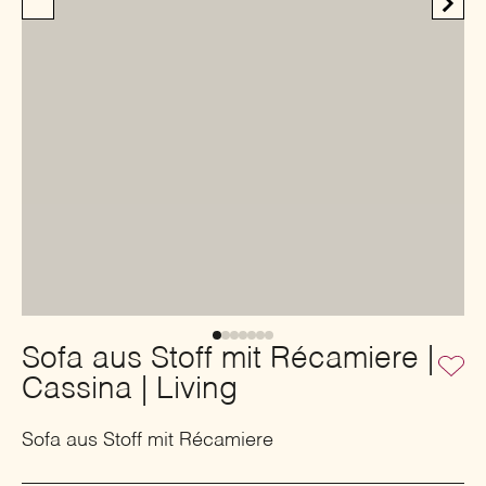
Sofa aus Stoff mit Récamiere |
Cassina | Living
Sofa aus Stoff mit Récamiere