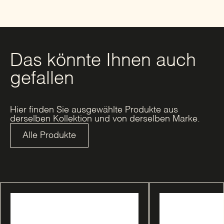
Das könnte Ihnen auch
gefallen
Hier finden Sie ausgewählte Produkte aus
derselben Kollektion und von derselben Marke.
Alle Produkte