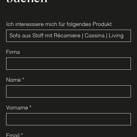
Ich interessiere mich für folgendes Produkt
Firma
Name
*
Vorname
*
Email
*