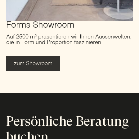
Forms Showroom
Auf 2500 m² präsentieren wir Ihnen Aussenwelten,
die in Form und Proportion faszinieren.
zum Showroom
Persönliche Beratung
buchen