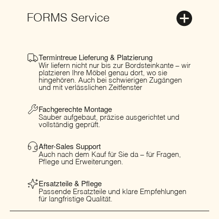
FORMS Service
Termintreue Lieferung & Platzierung
Wir liefern nicht nur bis zur Bordsteinkante – wir
platzieren Ihre Möbel genau dort, wo sie
hingehören. Auch bei schwierigen Zugängen
und mit verlässlichen Zeitfenster
Fachgerechte Montage
Sauber aufgebaut, präzise ausgerichtet und
vollständig geprüft.
After-Sales Support
Auch nach dem Kauf für Sie da – für Fragen,
Pflege und Erweiterungen.
Ersatzteile & Pflege
Passende Ersatzteile und klare Empfehlungen
für langfristige Qualität.