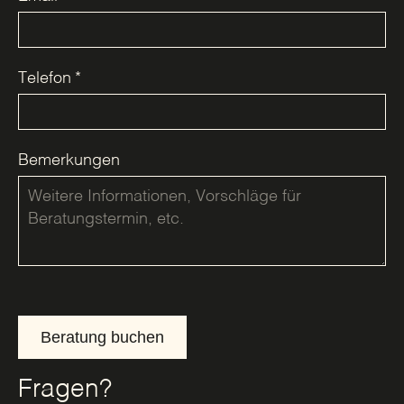
Telefon
*
Bemerkungen
Beratung buchen
Fragen?