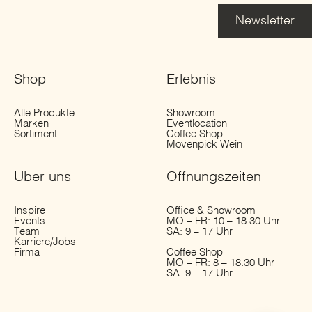
Newsletter
Shop
Erlebnis
Alle Produkte
Showroom
Marken
Eventlocation
Sortiment
Coffee Shop
Mövenpick Wein
Über uns
Öffnungs­zeiten
Inspire
Office & Showroom
Events
MO – FR: 10 – 18.30 Uhr
Team
SA: 9 – 17 Uhr
Karriere/Jobs
Firma
Coffee Shop
MO – FR: 8 – 18.30 Uhr
SA: 9 – 17 Uhr