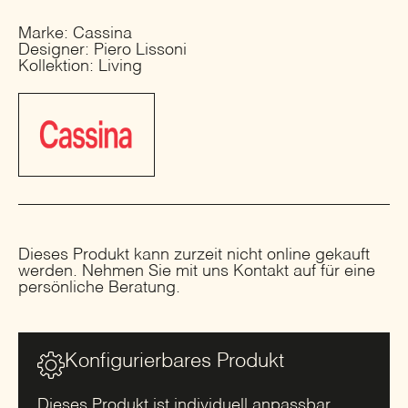
Marke: Cassina
Designer: Piero Lissoni
Kollektion: Living
Dieses Produkt kann zurzeit nicht online gekauft
werden. Nehmen Sie mit uns Kontakt auf für eine
persönliche Beratung.
Konfigurierbares Produkt
Dieses Produkt ist individuell anpassbar.