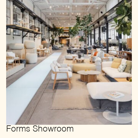
Forms Showroom