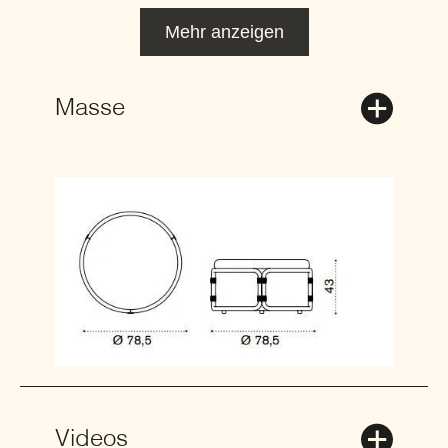
Mehr anzeigen
Masse
Videos