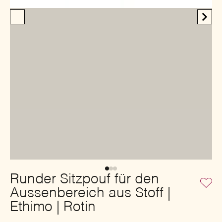
Runder Sitzpouf für den
Aussenbereich aus Stoff |
Ethimo | Rotin