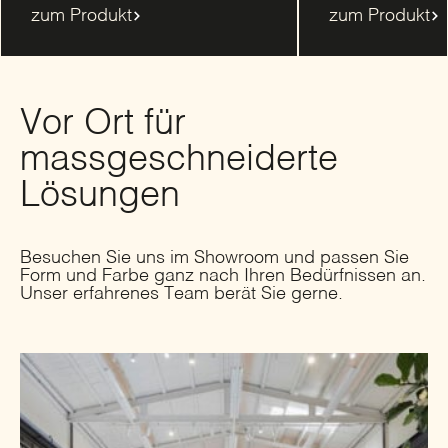
zum Produkt
zum Produkt
Vor Ort für
massgeschneiderte
Lösungen
Besuchen Sie uns im Showroom und passen Sie
Form und Farbe ganz nach Ihren Bedürfnissen an.
Unser erfahrenes Team berät Sie gerne.