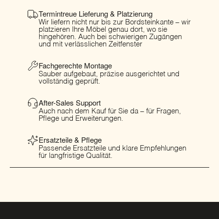
Termintreue Lieferung & Platzierung
Wir liefern nicht nur bis zur Bordsteinkante – wir
platzieren Ihre Möbel genau dort, wo sie
hingehören. Auch bei schwierigen Zugängen
und mit verlässlichen Zeitfenster
Fachgerechte Montage
Sauber aufgebaut, präzise ausgerichtet und
vollständig geprüft.
After-Sales Support
Auch nach dem Kauf für Sie da – für Fragen,
Pflege und Erweiterungen.
Ersatzteile & Pflege
Passende Ersatzteile und klare Empfehlungen
für langfristige Qualität.