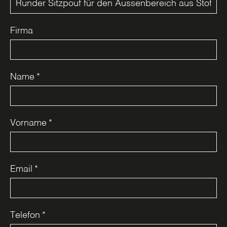
Firma
Name
*
Vorname
*
Email
*
Telefon
*