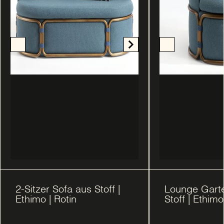
2-Sitzer Sofa aus Stoff |
Lounge Gart
Ethimo | Rotin
Stoff | Ethimo