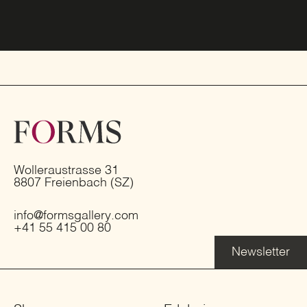
Wolleraustrasse 31
8807 Freienbach (SZ)
info@formsgallery.com
+41 55 415 00 80
Newsletter