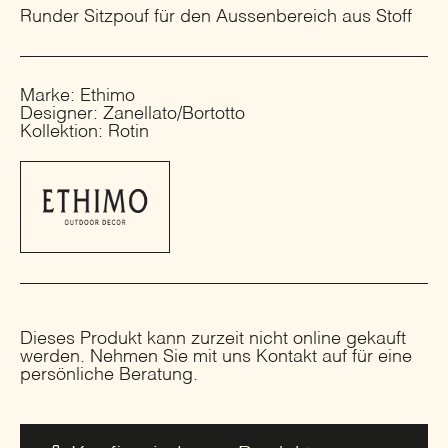
Runder Sitzpouf für den Aussenbereich aus Stoff
Marke: Ethimo
Designer: Zanellato/Bortotto
Kollektion: Rotin
Dieses Produkt kann zurzeit nicht online gekauft
werden. Nehmen Sie mit uns Kontakt auf für eine
persönliche Beratung.