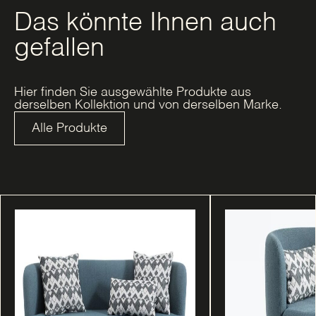
Das könnte Ihnen auch
gefallen
Hier finden Sie ausgewählte Produkte aus
derselben Kollektion und von derselben Marke.
Alle Produkte