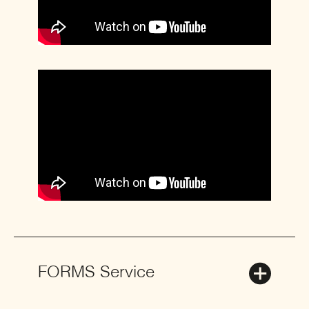
FORMS Service