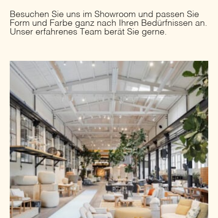
Besuchen Sie uns im Showroom und passen Sie
Form und Farbe ganz nach Ihren Bedürfnissen an.
Unser erfahrenes Team berät Sie gerne.