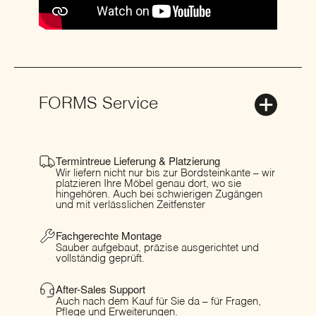
FORMS Service
Termintreue Lieferung & Platzierung
Wir liefern nicht nur bis zur Bordsteinkante – wir
platzieren Ihre Möbel genau dort, wo sie
hingehören. Auch bei schwierigen Zugängen
und mit verlässlichen Zeitfenster
Fachgerechte Montage
Sauber aufgebaut, präzise ausgerichtet und
vollständig geprüft.
After-Sales Support
Auch nach dem Kauf für Sie da – für Fragen,
Pflege und Erweiterungen.