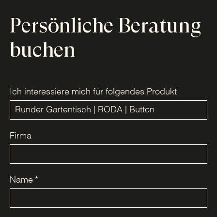
Persönliche Beratung
buchen
Ich interessiere mich für folgendes Produkt
Firma
Name
*