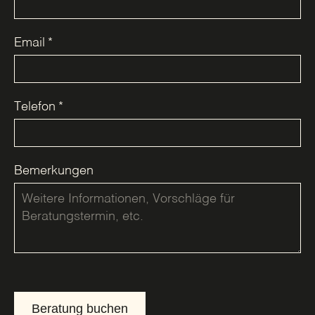
Email
*
Telefon
*
Bemerkungen
Beratung buchen