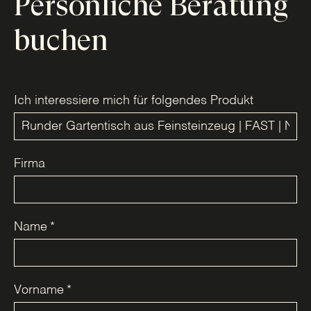
Persönliche Beratung
buchen
Ich interessiere mich für folgendes Produkt
Firma
Name
*
Vorname
*