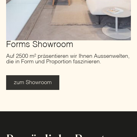
Forms Showroom
Auf 2500 m² präsentieren wir Ihnen Aussenwelten,
die in Form und Proportion faszinieren.
zum Showroom