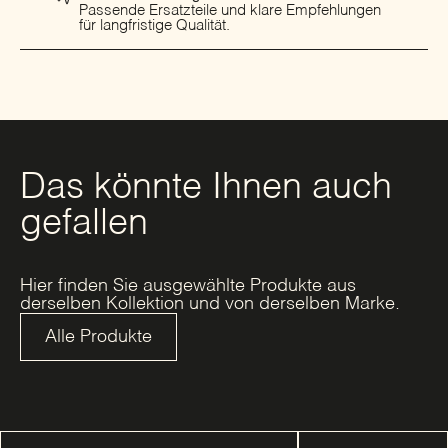
Passende Ersatzteile und klare Empfehlungen
für langfristige Qualität.
Das könnte Ihnen auch
gefallen
Hier finden Sie ausgewählte Produkte aus
derselben Kollektion und von derselben Marke.
Alle Produkte