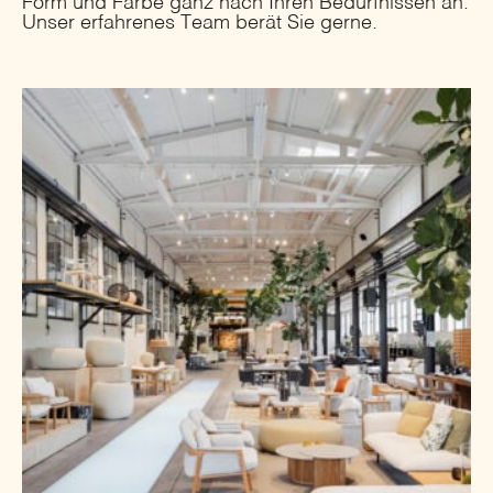
Form und Farbe ganz nach Ihren Bedürfnissen an.
Unser erfahrenes Team berät Sie gerne.