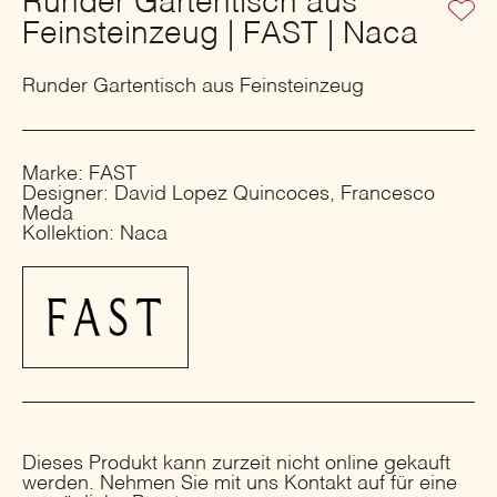
Runder Gartentisch aus
Feinsteinzeug | FAST | Naca
Runder Gartentisch aus Feinsteinzeug
Marke: FAST
Designer: David Lopez Quincoces, Francesco
Meda
Kollektion: Naca
Dieses Produkt kann zurzeit nicht online gekauft
werden. Nehmen Sie mit uns Kontakt auf für eine