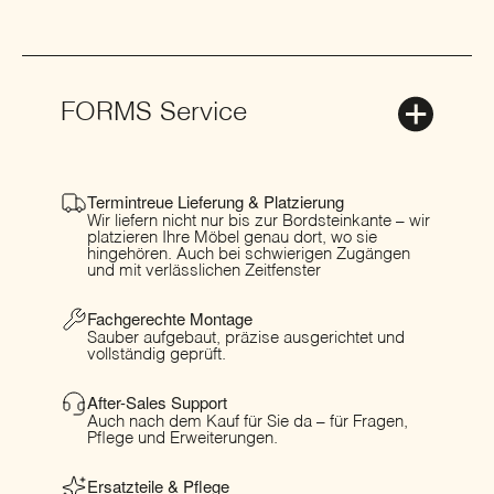
FORMS Service
Termintreue Lieferung & Platzierung
Wir liefern nicht nur bis zur Bordsteinkante – wir
platzieren Ihre Möbel genau dort, wo sie
hingehören. Auch bei schwierigen Zugängen
und mit verlässlichen Zeitfenster
Fachgerechte Montage
Sauber aufgebaut, präzise ausgerichtet und
vollständig geprüft.
After-Sales Support
Auch nach dem Kauf für Sie da – für Fragen,
Pflege und Erweiterungen.
Ersatzteile & Pflege