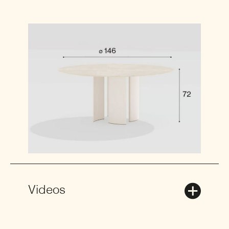
Videos