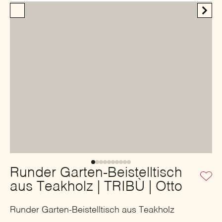
Runder Garten-Beistelltisch
aus Teakholz | TRIBÙ | Otto
Runder Garten-Beistelltisch aus Teakholz