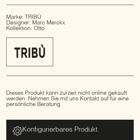
Marke: TRIBÙ
Designer: Marc Merckx
Kollektion: Otto
Dieses Produkt kann zurzeit nicht online gekauft
werden. Nehmen Sie mit uns Kontakt auf für eine
persönliche Beratung.
Konfigurierbares Produkt