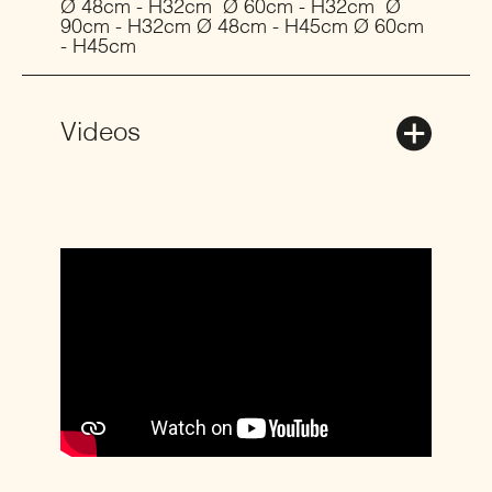
Ø 48cm - H32cm Ø 60cm - H32cm Ø
90cm - H32cm Ø 48cm - H45cm Ø 60cm
- H45cm
Videos