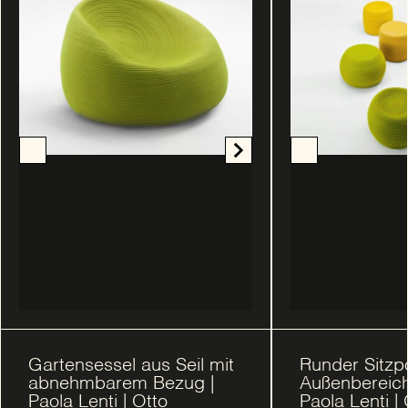
Gartensessel aus Seil mit
Runder Sitzp
abnehmbarem Bezug |
Außenbereich 
Paola Lenti | Otto
Paola Lenti | 