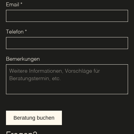
Email
*
Telefon
*
Bemerkungen
Beratung buchen