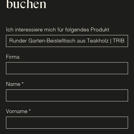
buchen
Ich interessiere mich für folgendes Produkt
Firma
Name
*
Vorname
*