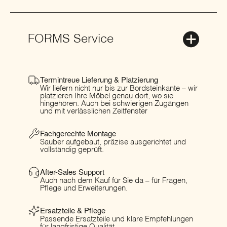
FORMS Service
Termintreue Lieferung & Platzierung
Wir liefern nicht nur bis zur Bordsteinkante – wir
platzieren Ihre Möbel genau dort, wo sie
hingehören. Auch bei schwierigen Zugängen
und mit verlässlichen Zeitfenster
Fachgerechte Montage
Sauber aufgebaut, präzise ausgerichtet und
vollständig geprüft.
After-Sales Support
Auch nach dem Kauf für Sie da – für Fragen,
Pflege und Erweiterungen.
Ersatzteile & Pflege
Passende Ersatzteile und klare Empfehlungen
für langfristige Qualität.