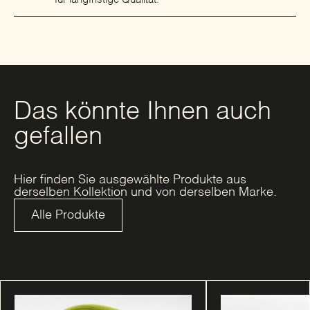
Das könnte Ihnen auch
gefallen
Hier finden Sie ausgewählte Produkte aus
derselben Kollektion und von derselben Marke.
Alle Produkte