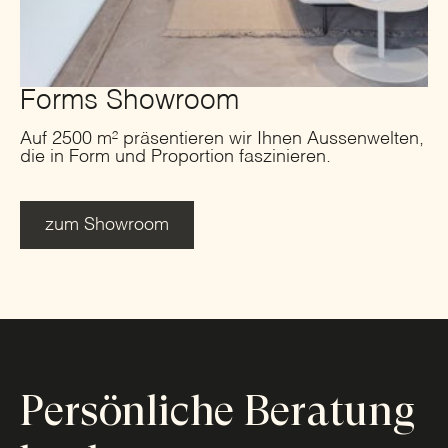
Forms Showroom
Auf 2500 m² präsentieren wir Ihnen Aussenwelten,
die in Form und Proportion faszinieren.
zum Showroom
Persönliche Beratung