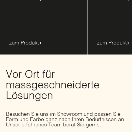
zum Produkt
zum Produkt
Vor Ort für
massgeschneiderte
Lösungen
Besuchen Sie uns im Showroom und passen Sie
Form und Farbe ganz nach Ihren Bedürfnissen an.
Unser erfahrenes Team berät Sie gerne.