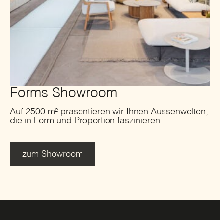
Forms Showroom
Auf 2500 m² präsentieren wir Ihnen Aussenwelten,
die in Form und Proportion faszinieren.
zum Showroom