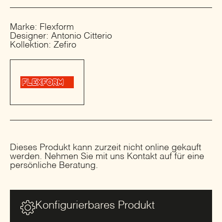
Marke: Flexform
Designer: Antonio Citterio
Kollektion: Zefiro
Dieses Produkt kann zurzeit nicht online gekauft
werden. Nehmen Sie mit uns Kontakt auf für eine
persönliche Beratung.
Konfigurierbares Produkt