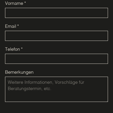
Vorname
*
Email
*
Telefon
*
Bemerkungen