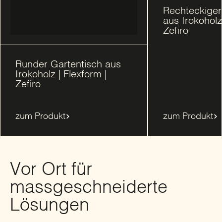
Rechteckiger
aus Irokoholz
Zefiro
Runder Gartentisch aus
Irokoholz | Flexform |
Zefiro
zum Produkt
zum Produkt
Vor Ort für
massgeschneiderte
Lösungen