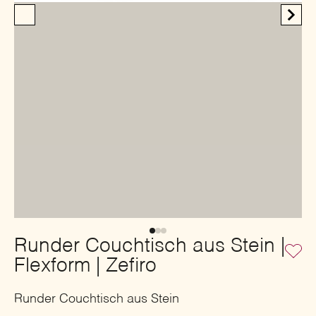
Runder Couchtisch aus Stein |
Flexform | Zefiro
Runder Couchtisch aus Stein