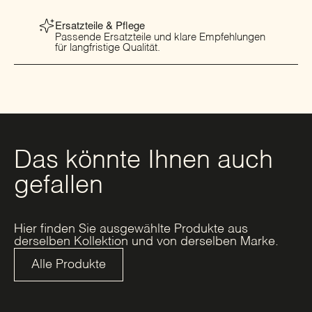
Ersatzteile & Pflege
Passende Ersatzteile und klare Empfehlungen
für langfristige Qualität.
Das könnte Ihnen auch
gefallen
Hier finden Sie ausgewählte Produkte aus
derselben Kollektion und von derselben Marke.
Alle Produkte