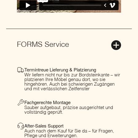
FORMS Service
Termintreue Lieferung & Platzierung
Wir liefern nicht nur bis zur Bordsteinkante – wir
platzieren Ihre Möbel genau dort, wo sie
hingehören. Auch bei schwierigen Zugängen
und mit verlässlichen Zeitfenster
Fachgerechte Montage
Sauber aufgebaut, präzise ausgerichtet und
vollständig geprüft.
After-Sales Support
Auch nach dem Kauf für Sie da – für Fragen,
Pflege und Erweiterungen.