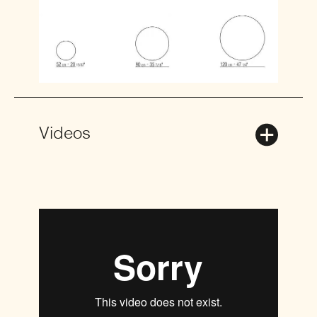
Videos