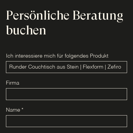
Persönliche Beratung
buchen
Ich interessiere mich für folgendes Produkt
Firma
Name
*