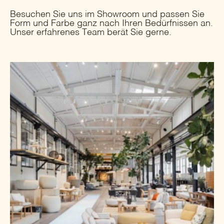
Besuchen Sie uns im Showroom und passen Sie
Form und Farbe ganz nach Ihren Bedürfnissen an.
Unser erfahrenes Team berät Sie gerne.