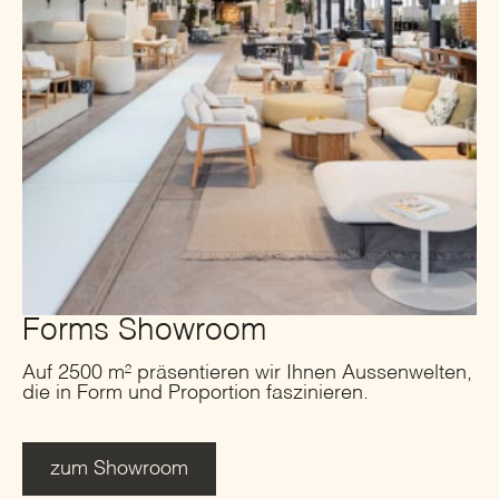
Forms Showroom
Auf 2500 m² präsentieren wir Ihnen Aussenwelten,
die in Form und Proportion faszinieren.
zum Showroom