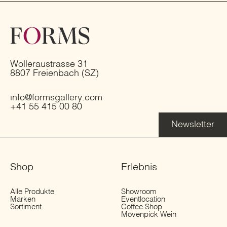
Wolleraustrasse 31
8807 Freienbach (SZ)
info@formsgallery.com
+41 55 415 00 80
Newsletter
Shop
Erlebnis
Alle Produkte
Showroom
Marken
Eventlocation
Sortiment
Coffee Shop
Mövenpick Wein