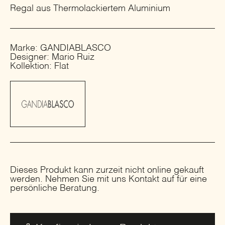
Regal aus Thermolackiertem Aluminium
Marke: GANDIABLASCO
Designer: Mario Ruiz
Kollektion: Flat
Dieses Produkt kann zurzeit nicht online gekauft
werden. Nehmen Sie mit uns Kontakt auf für eine
persönliche Beratung.