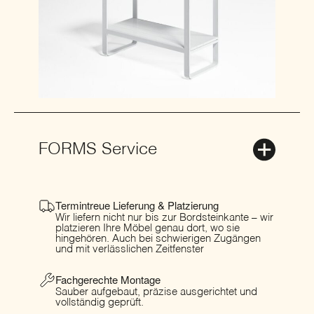
FORMS Service
Termintreue Lieferung & Platzierung
Wir liefern nicht nur bis zur Bordsteinkante – wir
platzieren Ihre Möbel genau dort, wo sie
hingehören. Auch bei schwierigen Zugängen
und mit verlässlichen Zeitfenster
Fachgerechte Montage
Sauber aufgebaut, präzise ausgerichtet und
vollständig geprüft.