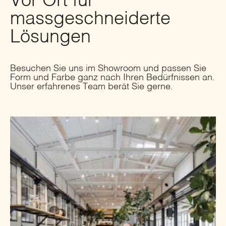
Vor Ort für
massgeschneiderte
Lösungen
Besuchen Sie uns im Showroom und passen Sie
Form und Farbe ganz nach Ihren Bedürfnissen an.
Unser erfahrenes Team berät Sie gerne.