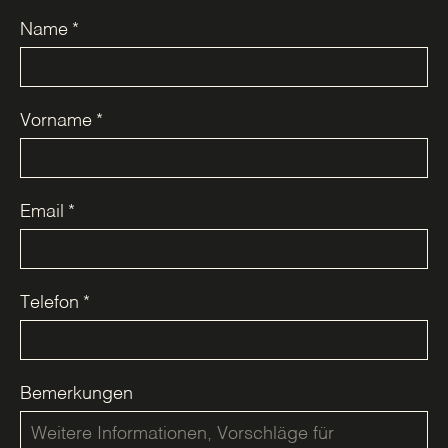
Name
*
Vorname
*
Email
*
Telefon
*
Bemerkungen