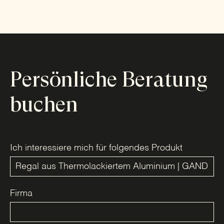
Persönliche Beratung
buchen
Ich interessiere mich für folgendes Produkt
Firma