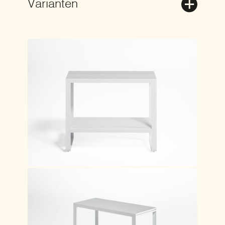
Varianten