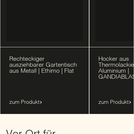
Rechteckiger
Hocker aus
ausziehbarer Gartentisch
Thermolacki
aus Metall | Ethimo | Flat
Aluminium |
GANDIABLASC
zum Produkt
zum Produkt