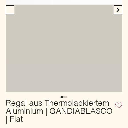
Regal aus Thermolackiertem
Aluminium | GANDIABLASCO
| Flat