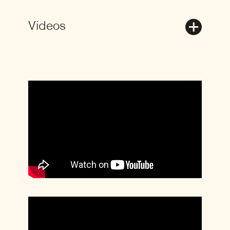
Videos