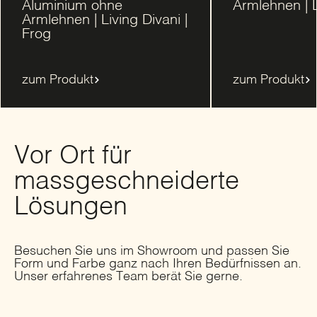
Aluminium ohne
Armlehnen | L
Armlehnen | Living Divani |
Frog
zum Produkt
zum Produkt
Vor Ort für
massgeschneiderte
Lösungen
Besuchen Sie uns im Showroom und passen Sie
Form und Farbe ganz nach Ihren Bedürfnissen an.
Unser erfahrenes Team berät Sie gerne.