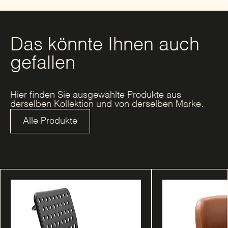
Das könnte Ihnen auch
gefallen
Hier finden Sie ausgewählte Produkte aus
derselben Kollektion und von derselben Marke.
Alle Produkte