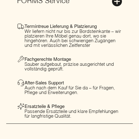
FORMS Service
Termintreue Lieferung & Platzierung
Wir liefern nicht nur bis zur Bordsteinkante – wir
platzieren Ihre Möbel genau dort, wo sie
hingehören. Auch bei schwierigen Zugängen
und mit verlässlichen Zeitfenster
Fachgerechte Montage
Sauber aufgebaut, präzise ausgerichtet und
vollständig geprüft.
After-Sales Support
Auch nach dem Kauf für Sie da – für Fragen,
Pflege und Erweiterungen.
Ersatzteile & Pflege
Passende Ersatzteile und klare Empfehlungen
für langfristige Qualität.