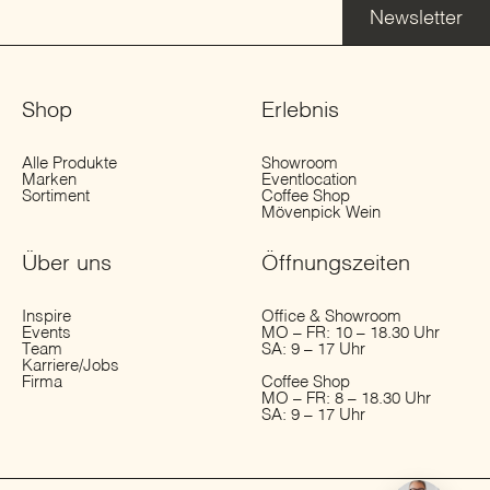
Newsletter
Shop
Erlebnis
Alle Produkte
Showroom
Marken
Eventlocation
Sortiment
Coffee Shop
Mövenpick Wein
Über uns
Öffnungs­zeiten
Inspire
Office & Showroom
Events
MO – FR: 10 – 18.30 Uhr
Team
SA: 9 – 17 Uhr
Karriere/Jobs
Firma
Coffee Shop
MO – FR: 8 – 18.30 Uhr
SA: 9 – 17 Uhr