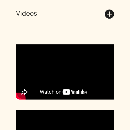
Videos