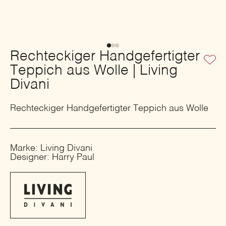
Rechteckiger Handgefertigter
Teppich aus Wolle | Living
Divani
Rechteckiger Handgefertigter Teppich aus Wolle
Marke: Living Divani
Designer: Harry Paul