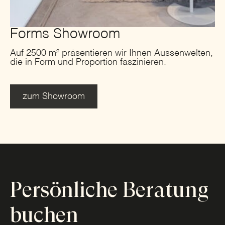
Forms Showroom
Auf 2500 m² präsentieren wir Ihnen Aussenwelten,
die in Form und Proportion faszinieren.
zum Showroom
Persönliche Beratung
buchen