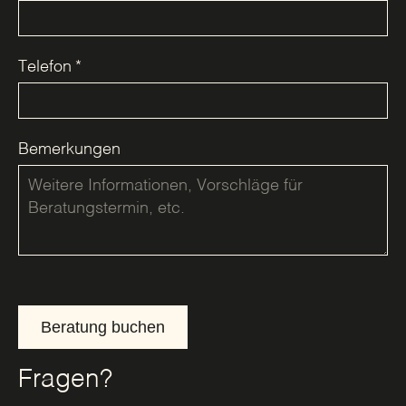
Telefon
*
Bemerkungen
Beratung buchen
Fragen?