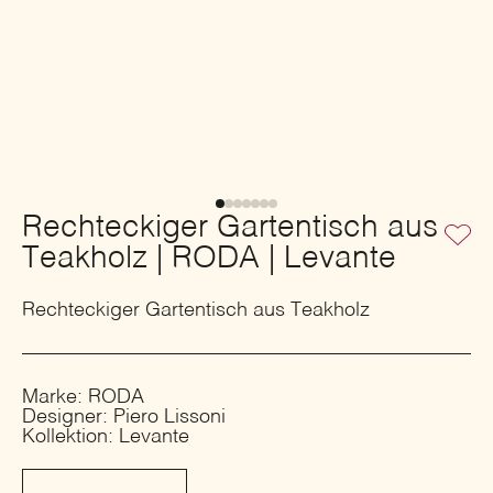
Rechteckiger Gartentisch aus
Teakholz | RODA | Levante
Rechteckiger Gartentisch aus Teakholz
Marke: RODA
Designer: Piero Lissoni
Kollektion: Levante