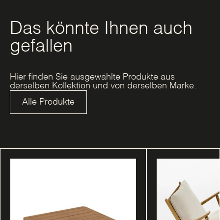
Das könnte Ihnen auch
gefallen
Hier finden Sie ausgewählte Produkte aus
derselben Kollektion und von derselben Marke.
Alle Produkte