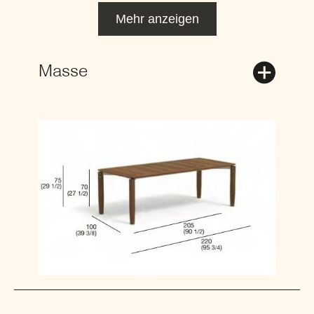
Mehr anzeigen
Masse