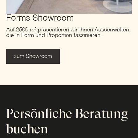
Forms Showroom
Auf 2500 m² präsentieren wir Ihnen Aussenwelten,
die in Form und Proportion faszinieren.
zum Showroom
Persönliche Beratung
buchen