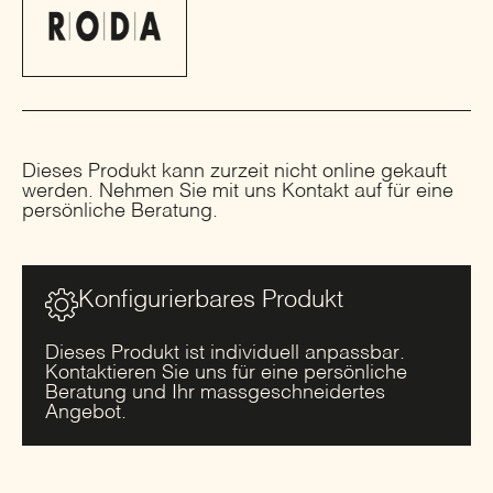
Dieses Produkt kann zurzeit nicht online gekauft
werden. Nehmen Sie mit uns Kontakt auf für eine
persönliche Beratung.
Konfigurierbares Produkt
Dieses Produkt ist individuell anpassbar.
Kontaktieren Sie uns für eine persönliche
Beratung und Ihr massgeschneidertes
Angebot.