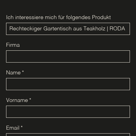
Ich interessiere mich für folgendes Produkt
Firma
Name
*
Vorname
*
Email
*