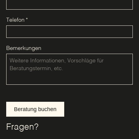
Telefon
*
Bemerkungen
Beratung buchen
Fragen?