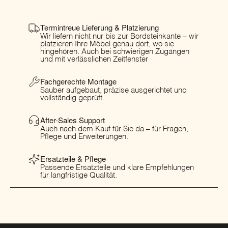
Termintreue Lieferung & Platzierung
Wir liefern nicht nur bis zur Bordsteinkante – wir
platzieren Ihre Möbel genau dort, wo sie
hingehören. Auch bei schwierigen Zugängen
und mit verlässlichen Zeitfenster
Fachgerechte Montage
Sauber aufgebaut, präzise ausgerichtet und
vollständig geprüft.
After-Sales Support
Auch nach dem Kauf für Sie da – für Fragen,
Pflege und Erweiterungen.
Ersatzteile & Pflege
Passende Ersatzteile und klare Empfehlungen
für langfristige Qualität.