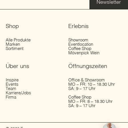
Newsletter
Shop
Erlebnis
Alle Produkte
Showroom
Marken
Eventlocation
Sortiment
Coffee Shop
Mövenpick Wein
Über uns
Öffnungs­zeiten
Inspire
Office & Showroom
Events
MO – FR: 10 – 18.30 Uhr
Team
SA: 9 – 17 Uhr
Karriere/Jobs
Firma
Coffee Shop
MO – FR: 8 – 18.30 Uhr
SA: 9 – 17 Uhr