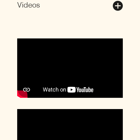
Videos