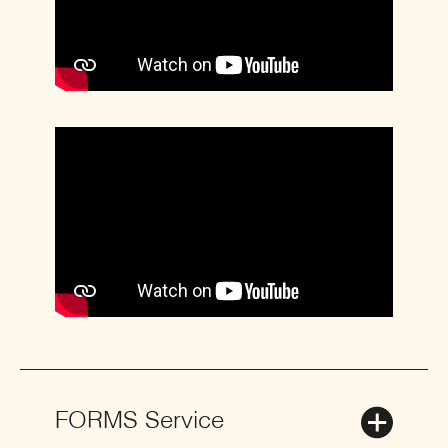
FORMS Service