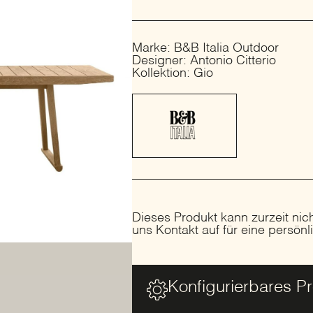
Marke: B&B Italia Outdoor
Designer: Antonio Citterio
Kollektion: Gio
Dieses Produkt kann zurzeit nic
uns Kontakt auf für eine persön
Konfigurierbares P