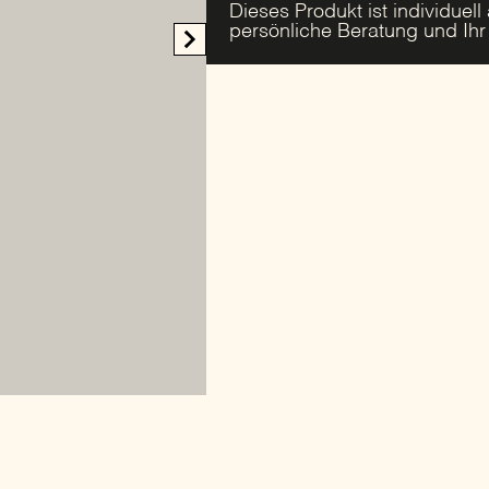
Dieses Produkt ist individuell
persönliche Beratung und Ih