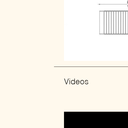
Videos