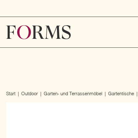
Start
Outdoor
Garten- und Terrassenmöbel
Gartentische