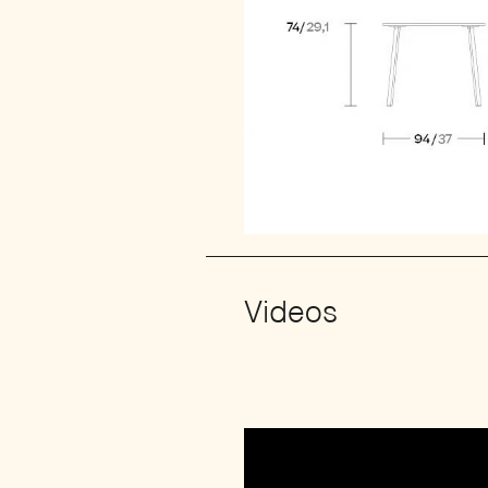
Videos