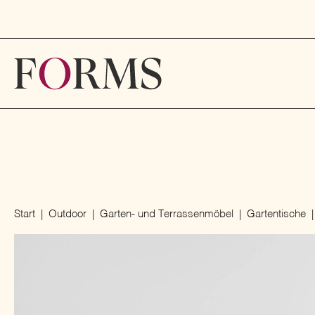
Start
Outdoor
Garten- und Terrassenmöbel
Gartentische