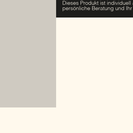
Dieses Produkt ist individuell
persönliche Beratung und Ih