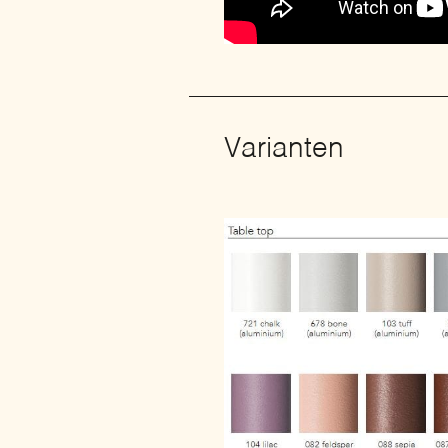
Varianten