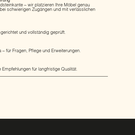
ordsteinkante – wir platzieren Ihre Möbel genau
 bei schwierigen Zugängen und mit verlässlichen
erichtet und vollständig geprüft.
 – für Fragen, Pflege und Erweiterungen.
 Empfehlungen für langfristige Qualität.