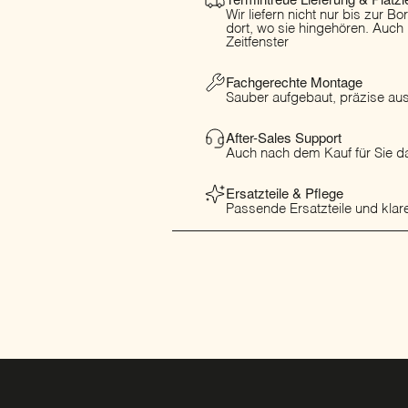
Wir liefern nicht nur bis zur B
dort, wo sie hingehören. Auch
Zeitfenster
Fachgerechte Montage
Sauber aufgebaut, präzise ausg
After-Sales Support
Auch nach dem Kauf für Sie da
Ersatzteile & Pflege
Passende Ersatzteile und klare