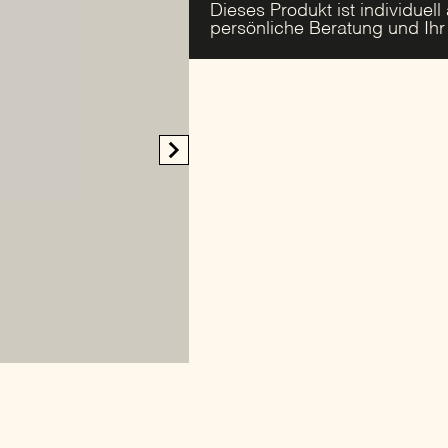
Dieses Produkt ist individuell
persönliche Beratung und Ih