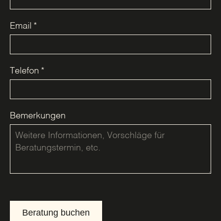
Email
*
Telefon
*
Bemerkungen
Beratung buchen