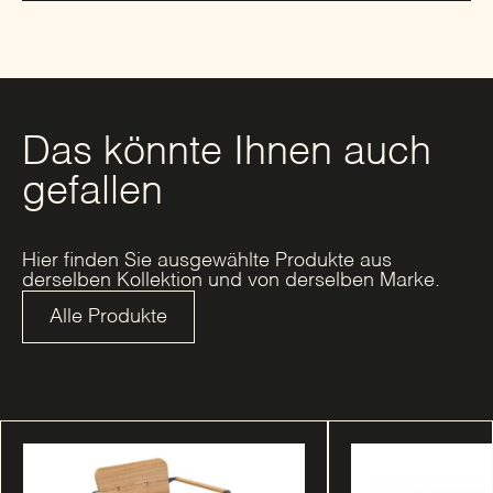
Das könnte Ihnen auch
gefallen
Hier finden Sie ausgewählte Produkte aus
derselben Kollektion und von derselben Marke.
Alle Produkte